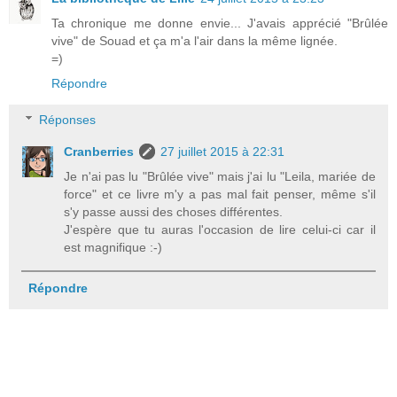
Ta chronique me donne envie... J'avais apprécié "Brûlée
vive" de Souad et ça m'a l'air dans la même lignée.
=)
Répondre
Réponses
Cranberries
27 juillet 2015 à 22:31
Je n'ai pas lu "Brûlée vive" mais j'ai lu "Leila, mariée de
force" et ce livre m'y a pas mal fait penser, même s'il
s'y passe aussi des choses différentes.
J'espère que tu auras l'occasion de lire celui-ci car il
est magnifique :-)
Répondre