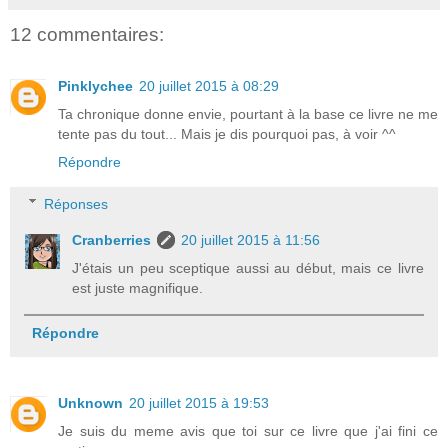
12 commentaires:
Pinklychee
20 juillet 2015 à 08:29
Ta chronique donne envie, pourtant à la base ce livre ne me
tente pas du tout... Mais je dis pourquoi pas, à voir ^^
Répondre
Réponses
Cranberries
20 juillet 2015 à 11:56
J'étais un peu sceptique aussi au début, mais ce livre
est juste magnifique.
Répondre
Unknown
20 juillet 2015 à 19:53
Je suis du meme avis que toi sur ce livre que j'ai fini ce