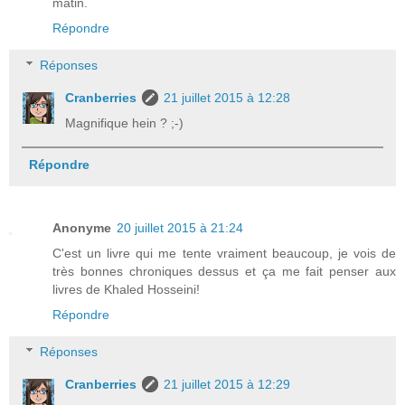
matin.
Répondre
Réponses
Cranberries
21 juillet 2015 à 12:28
Magnifique hein ? ;-)
Répondre
Anonyme
20 juillet 2015 à 21:24
C'est un livre qui me tente vraiment beaucoup, je vois de
très bonnes chroniques dessus et ça me fait penser aux
livres de Khaled Hosseini!
Répondre
Réponses
Cranberries
21 juillet 2015 à 12:29