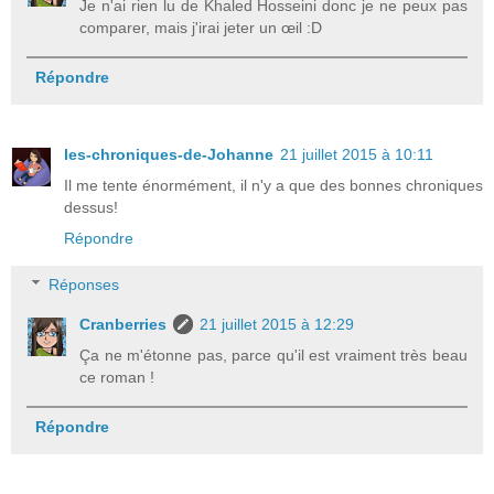
Je n'ai rien lu de Khaled Hosseini donc je ne peux pas
comparer, mais j'irai jeter un œil :D
Répondre
les-chroniques-de-Johanne
21 juillet 2015 à 10:11
Il me tente énormément, il n'y a que des bonnes chroniques
dessus!
Répondre
Réponses
Cranberries
21 juillet 2015 à 12:29
Ça ne m'étonne pas, parce qu'il est vraiment très beau
ce roman !
Répondre