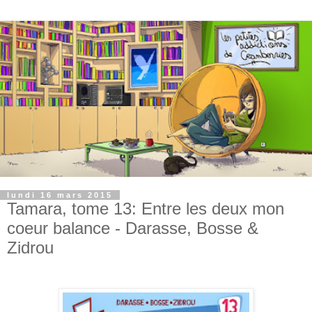
lundi 16 mars 2015
Tamara, tome 13: Entre les deux mon
coeur balance - Darasse, Bosse &
Zidrou