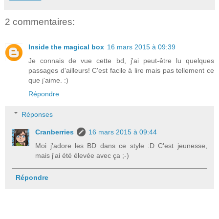
2 commentaires:
Inside the magical box
16 mars 2015 à 09:39
Je connais de vue cette bd, j'ai peut-être lu quelques
passages d'ailleurs! C'est facile à lire mais pas tellement ce
que j'aime. :)
Répondre
Réponses
Cranberries
16 mars 2015 à 09:44
Moi j'adore les BD dans ce style :D C'est jeunesse,
mais j'ai été élevée avec ça ;-)
Répondre