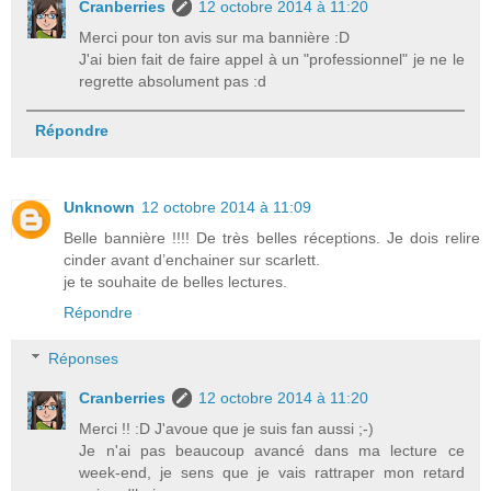
Cranberries
12 octobre 2014 à 11:20
Merci pour ton avis sur ma bannière :D
J'ai bien fait de faire appel à un "professionnel" je ne le
regrette absolument pas :d
Répondre
Unknown
12 octobre 2014 à 11:09
Belle bannière !!!! De très belles réceptions. Je dois relire
cinder avant d’enchainer sur scarlett.
je te souhaite de belles lectures.
Répondre
Réponses
Cranberries
12 octobre 2014 à 11:20
Merci !! :D J'avoue que je suis fan aussi ;-)
Je n'ai pas beaucoup avancé dans ma lecture ce
week-end, je sens que je vais rattraper mon retard