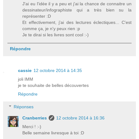
J'ai eu l'idée il y a peu et j'ai la chance de connaitre un
dessinateur/infographiste qui a très bien su la
représenter :D
Et effectivement, j'ai des lectures éclectiques... C'est
comme ça, je n'y peux rien :p
Je te dirai si les livres sont cool :-)
Répondre
cassie
12 octobre 2014 à 14:35
joli IMM
je te souhaite de belles découvertes
Répondre
Réponses
Cranberries
12 octobre 2014 à 16:36
Merci ! :-)
Belle semaine livresque à toi :D