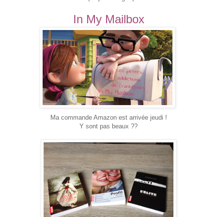
In My Mailbox
Ma commande Amazon est arrivée jeudi !
Y sont pas beaux ??