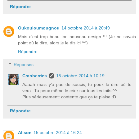
Répondre
Oukouloumougnou
14 octobre 2014 à 20:49
Mais c'est trop beau ton nouveau design !!! (Je ne savais
point où le dire, alors je le dis ici ^^)
Répondre
Réponses
Cranberries
15 octobre 2014 à 10:19
Aaaah mais y'a pas de soucis, tu peux le dire où tu
veux. Tu peux même le crier sur tous les toits ^^
Plus sérieusement: contente que ça te plaise :D
Répondre
Alison
15 octobre 2014 à 16:24