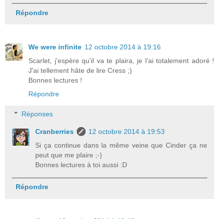
Répondre
We were infinite
12 octobre 2014 à 19:16
Scarlet, j'espère qu'il va te plaira, je l'ai totalement adoré !
J'ai tellement hâte de lire Cress ;)
Bonnes lectures !
Répondre
Réponses
Cranberries
12 octobre 2014 à 19:53
Si ça continue dans la même veine que Cinder ça ne
peut que me plaire ;-)
Bonnes lectures à toi aussi :D
Répondre