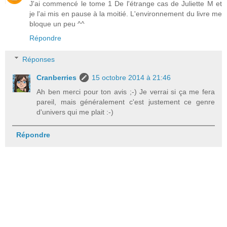
J'ai commencé le tome 1 De l'étrange cas de Juliette M et
je l'ai mis en pause à la moitié. L'environnement du livre me
bloque un peu ^^
Répondre
Réponses
Cranberries
15 octobre 2014 à 21:46
Ah ben merci pour ton avis ;-) Je verrai si ça me fera
pareil, mais généralement c'est justement ce genre
d'univers qui me plait :-)
Répondre