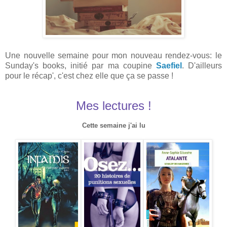
Une nouvelle semaine pour mon nouveau rendez-vous: le
Sunday's books, initié par ma coupine
Saefiel
. D'ailleurs
pour le récap', c'est chez elle que ça se passe !
Mes lectures !
Cette semaine j'ai lu