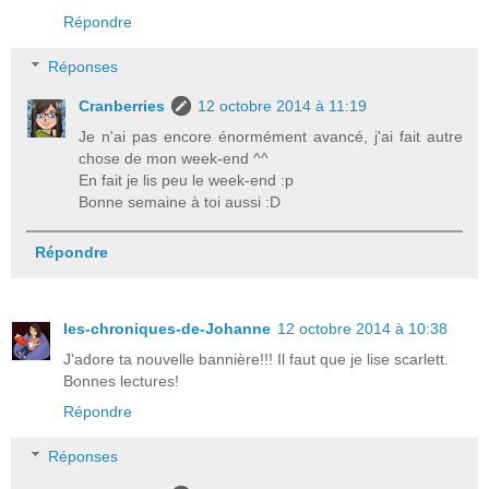
Répondre
Réponses
Cranberries
12 octobre 2014 à 11:19
Je n'ai pas encore énormément avancé, j'ai fait autre
chose de mon week-end ^^
En fait je lis peu le week-end :p
Bonne semaine à toi aussi :D
Répondre
les-chroniques-de-Johanne
12 octobre 2014 à 10:38
J'adore ta nouvelle bannière!!! Il faut que je lise scarlett.
Bonnes lectures!
Répondre
Réponses