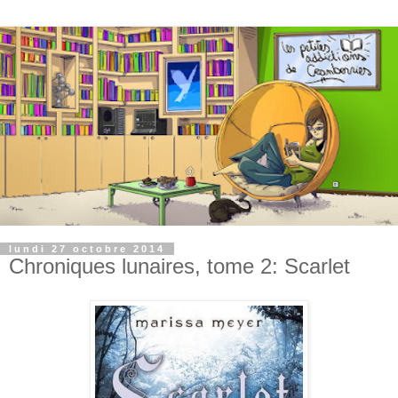
lundi 27 octobre 2014
Chroniques lunaires, tome 2: Scarlet