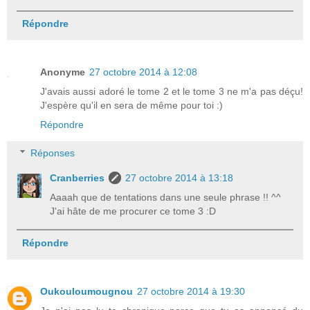
Répondre
Anonyme
27 octobre 2014 à 12:08
J'avais aussi adoré le tome 2 et le tome 3 ne m'a pas déçu!
J'espère qu'il en sera de même pour toi :)
Répondre
Réponses
Cranberries
27 octobre 2014 à 13:18
Aaaah que de tentations dans une seule phrase !! ^^
J'ai hâte de me procurer ce tome 3 :D
Répondre
Oukouloumougnou
27 octobre 2014 à 19:30