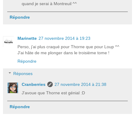
quand je serai à Montreuil ^^
Répondre
Marinette
27 novembre 2014 à 19:23
Perso, j'ai plus craqué pour Thorne que pour Loup ^^
J'ai hâte de me plonger dans le troisième tome !
Répondre
Réponses
Cranberries
27 novembre 2014 à 21:38
J'avoue que Thorne est génial :D
Répondre