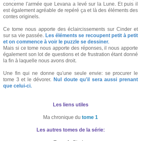
concerne l'armée que Levana a levé sur la Lune. Et puis il
est également agréable de repéré ça et là des éléments des
contes originels.
Ce tome nous apporte des éclaircissements sur Cinder et
sur sa vie passée.
Les éléments se recoupent petit à petit
et on commence à voir le puzzle se dessiner.
Mais si ce tome nous apporte des réponses, il nous apporte
également son lot de questions et de frustration étant donné
la fin à laquelle nous avons droit.
Une fin qui ne donne qu'une seule envie: se procurer le
tome 3 et le dévorer.
Nul doute qu'il sera aussi prenant
que celui-ci.
Les liens utiles
Ma chronique du
tome 1
Les autres tomes de la série: