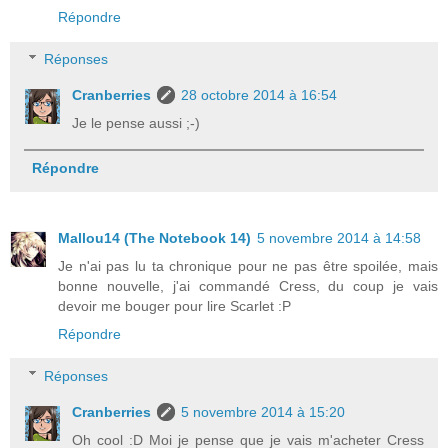
Répondre
Réponses
Cranberries
28 octobre 2014 à 16:54
Je le pense aussi ;-)
Répondre
Mallou14 (The Notebook 14)
5 novembre 2014 à 14:58
Je n'ai pas lu ta chronique pour ne pas être spoilée, mais
bonne nouvelle, j'ai commandé Cress, du coup je vais
devoir me bouger pour lire Scarlet :P
Répondre
Réponses
Cranberries
5 novembre 2014 à 15:20
Oh cool :D Moi je pense que je vais m'acheter Cress