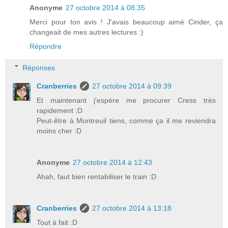
Anonyme
27 octobre 2014 à 08:35
Merci pour ton avis ! J'avais beaucoup aimé Cinder, ça
changeait de mes autres lectures :)
Répondre
Réponses
Cranberries
27 octobre 2014 à 09:39
Et maintenant j'espère me procurer Cress très
rapidement :D
Peut-être à Montreuil tiens, comme ça il me reviendra
moins cher :D
Anonyme
27 octobre 2014 à 12:43
Ahah, faut bien rentabiliser le train :D
Cranberries
27 octobre 2014 à 13:18
Tout à fait :D