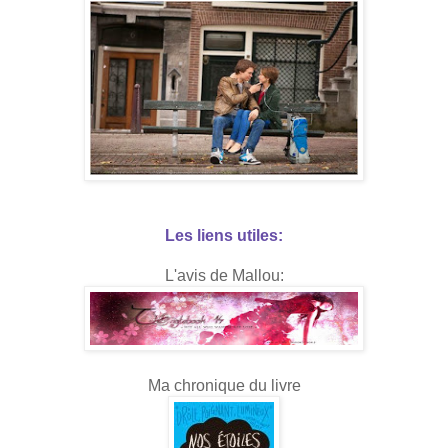
Les liens utiles:
L'avis de Mallou:
Ma chronique du livre