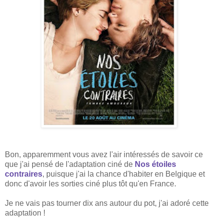
Bon, apparemment vous avez l'air intéressés de savoir ce
que j'ai pensé de l'adaptation ciné de
Nos étoiles
contraires
, puisque j'ai la chance d'habiter en Belgique et
donc d'avoir les sorties ciné plus tôt qu'en France.
Je ne vais pas tourner dix ans autour du pot, j'ai adoré cette
adaptation !