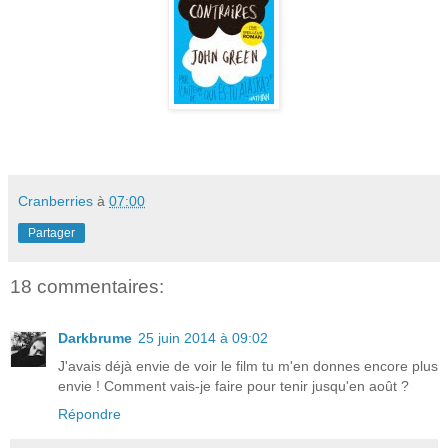
Cranberries
à
07:00
Partager
18 commentaires:
Darkbrume
25 juin 2014 à 09:02
J'avais déjà envie de voir le film tu m'en donnes encore plus
envie ! Comment vais-je faire pour tenir jusqu'en août ?
Répondre