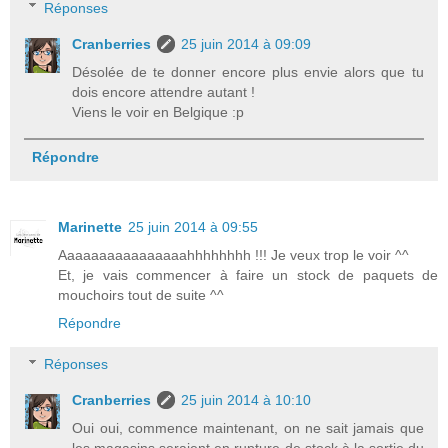
Réponses
Cranberries
25 juin 2014 à 09:09
Désolée de te donner encore plus envie alors que tu
dois encore attendre autant !
Viens le voir en Belgique :p
Répondre
Marinette
25 juin 2014 à 09:55
Aaaaaaaaaaaaaaaahhhhhhhh !!! Je veux trop le voir ^^
Et, je vais commencer à faire un stock de paquets de
mouchoirs tout de suite ^^
Répondre
Réponses
Cranberries
25 juin 2014 à 10:10
Oui oui, commence maintenant, on ne sait jamais que