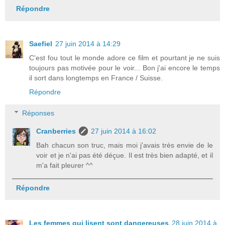
Répondre
Saefiel
27 juin 2014 à 14:29
C'est fou tout le monde adore ce film et pourtant je ne suis
toujours pas motivée pour le voir... Bon j'ai encore le temps
il sort dans longtemps en France / Suisse.
Répondre
Réponses
Cranberries
27 juin 2014 à 16:02
Bah chacun son truc, mais moi j'avais très envie de le
voir et je n'ai pas été déçue. Il est très bien adapté, et il
m'a fait pleurer ^^
Répondre
Les femmes qui lisent sont dangereuses
28 juin 2014 à