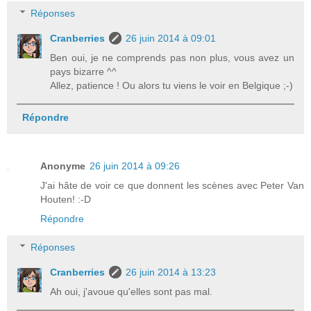
Réponses
Cranberries
26 juin 2014 à 09:01
Ben oui, je ne comprends pas non plus, vous avez un
pays bizarre ^^
Allez, patience ! Ou alors tu viens le voir en Belgique ;-)
Répondre
Anonyme
26 juin 2014 à 09:26
J'ai hâte de voir ce que donnent les scènes avec Peter Van
Houten! :-D
Répondre
Réponses
Cranberries
26 juin 2014 à 13:23
Ah oui, j'avoue qu'elles sont pas mal.