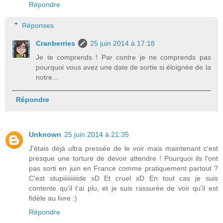
Répondre
Réponses
Cranberries
25 juin 2014 à 17:18
Je te comprends ! Par contre je ne comprends pas
pourquoi vous avez une date de sortie si éloignée de la
notre...
Répondre
Unknown
25 juin 2014 à 21:35
J'étais déjà ultra pressée de le voir mais maintenant c'est
presque une torture de devoir attendre ! Pourquoi ils l'ont
pas sorti en juin en France comme pratiquement partout ?
C'est stupiiiiiiiiiide xD Et cruel xD En tout cas je suis
contente qu'il t'ai plu, et je suis rassurée de voir qu'il est
fidèle au livre :)
Répondre