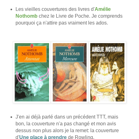
Les vieilles couvertures des livres d'
Amélie
Nothomb
chez le Livre de Poche. Je comprends
pourquoi ça n'attire pas vraiment les ados.
J'en ai déjà parlé dans un précédent TTT, mais
bon, la couverture n'a pas changé et mon avis
dessus non plus alors je la remet: la couverture
d'
Une place à prendre
de Rowling.