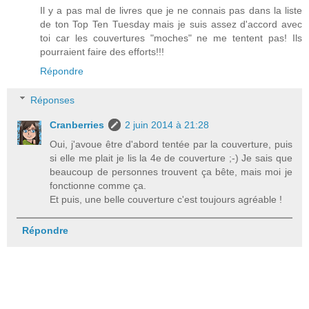
Il y a pas mal de livres que je ne connais pas dans la liste
de ton Top Ten Tuesday mais je suis assez d'accord avec
toi car les couvertures "moches" ne me tentent pas! Ils
pourraient faire des efforts!!!
Répondre
Réponses
Cranberries
2 juin 2014 à 21:28
Oui, j'avoue être d'abord tentée par la couverture, puis
si elle me plait je lis la 4e de couverture ;-) Je sais que
beaucoup de personnes trouvent ça bête, mais moi je
fonctionne comme ça.
Et puis, une belle couverture c'est toujours agréable !
Répondre