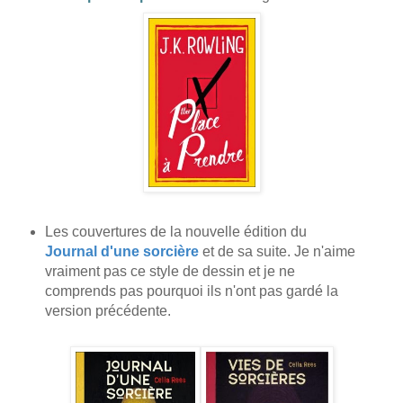
Les couvertures de la nouvelle édition du
Journal d'une sorcière
et de sa suite. Je n'aime
vraiment pas ce style de dessin et je ne
comprends pas pourquoi ils n'ont pas gardé la
version précédente.