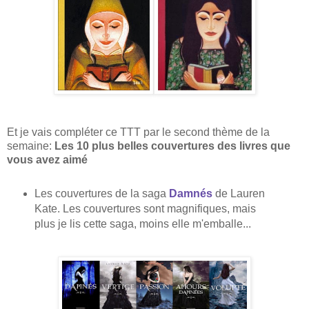
Et je vais compléter ce TTT par le second thème de la
semaine:
Les 10 plus belles couvertures des livres que
vous avez aimé
Les couvertures de la saga
Damnés
de Lauren
Kate. Les couvertures sont magnifiques, mais
plus je lis cette saga, moins elle m'emballe...