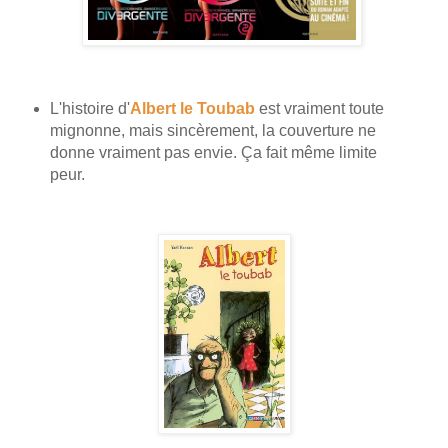
L'histoire d'
Albert le Toubab
est vraiment toute
mignonne, mais sincèrement, la couverture ne
donne vraiment pas envie. Ça fait même limite
peur.