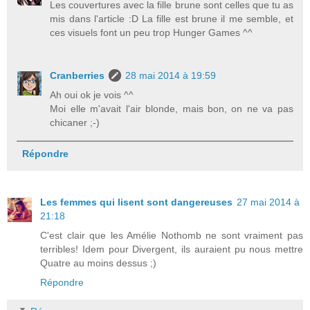
Les couvertures avec la fille brune sont celles que tu as
mis dans l'article :D La fille est brune il me semble, et
ces visuels font un peu trop Hunger Games ^^
Cranberries
28 mai 2014 à 19:59
Ah oui ok je vois ^^
Moi elle m'avait l'air blonde, mais bon, on ne va pas
chicaner ;-)
Répondre
Les femmes qui lisent sont dangereuses
27 mai 2014 à
21:18
C'est clair que les Amélie Nothomb ne sont vraiment pas
terribles! Idem pour Divergent, ils auraient pu nous mettre
Quatre au moins dessus ;)
Répondre