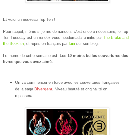
Et voici un nouveau Top Ten !
Pour rappel, même si je me demande si c'est encore nécessaire, le Top
Ten Tuesday est un rendez-vous hebdomadaire initié par
The Broke and
the Bookish
, et repris en français par
Iani
sur son blog.
Le thème de cette semaine est:
Les 10 moins belles couvertures des
livres que vous avez aimé.
On va commencer en force avec les couvertures françaises
de la saga
Divergent
. Niveau beauté et originalité on
repassera...