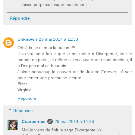
laisse perplexe jusque maintenant.
Répondre
Unknown
29 mai 2014 à 11:33
Oh là là, je n'en ai lu aucun!!!!!
Il va vraiment falloir que je me mette à Divergente, tout le
monde en parle, et même si les couvertures sont moches, il
a l'air pas mal ce bouquin!
J'aime beaucoup la couverture de Juliette Forever... A voir
pour tenter une prochaine lecture!
Bizzz
Virginie
Répondre
Réponses
Cranberries
29 mai 2014 à 14:26
Moi je viens de finir la saga Divergente :-)