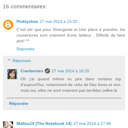
16 commentaires:
Pinklychee
27 mai 2014 à 15:33
C'est sûr que pour Divergente et Une place à prendre, les
couvertures sont vraiment d'une laideur... Difficile de faire
pire! ^^
Répondre
Réponses
Cranberries
27 mai 2014 à 16:20
Oh j'ai quand même vu pire dans certains top
d'aujourd'hui, notamment de celui de Des livres et moi,
mais oui, elles ne sont vraiment pas terribles celles-là
Répondre
Mallou14 (The Notebook 14)
27 mai 2014 à 17:46