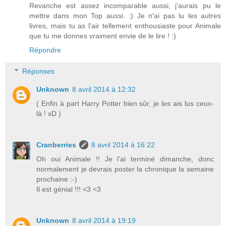
Revanche est assez incomparable aussi, j'aurais pu le
mettre dans mon Top aussi. :) Je n'ai pas lu les autres
livres, mais tu as l'air tellement enthousiaste pour Animale
que tu me donnes vraiment envie de le lire ! :)
Répondre
Réponses
Unknown
8 avril 2014 à 12:32
( Enfin à part Harry Potter bien sûr, je les ais lus ceux-
là ! xD )
Cranberries
8 avril 2014 à 16:22
Oh oui Animale !! Je l'ai terminé dimanche, donc
normalement je devrais poster la chronique la semaine
prochaine :-)
Il est génial !!! <3 <3
Unknown
8 avril 2014 à 19:19