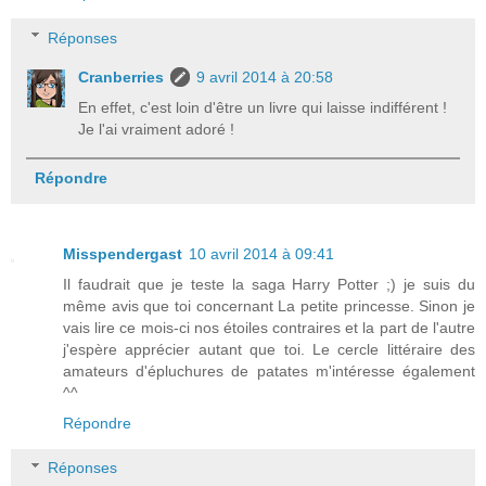
Réponses
Cranberries
9 avril 2014 à 20:58
En effet, c'est loin d'être un livre qui laisse indifférent !
Je l'ai vraiment adoré !
Répondre
Misspendergast
10 avril 2014 à 09:41
Il faudrait que je teste la saga Harry Potter ;) je suis du
même avis que toi concernant La petite princesse. Sinon je
vais lire ce mois-ci nos étoiles contraires et la part de l'autre
j'espère apprécier autant que toi. Le cercle littéraire des
amateurs d'épluchures de patates m'intéresse également
^^
Répondre
Réponses