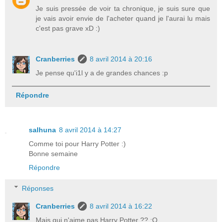
Je suis pressée de voir ta chronique, je suis sure que
je vais avoir envie de l'acheter quand je l'aurai lu mais
c'est pas grave xD :)
Cranberries
8 avril 2014 à 20:16
Je pense qu'i1l y a de grandes chances :p
Répondre
salhuna
8 avril 2014 à 14:27
Comme toi pour Harry Potter :)
Bonne semaine
Répondre
Réponses
Cranberries
8 avril 2014 à 16:22
Mais qui n'aime pas Harry Potter ?? :O