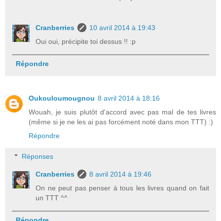
Cranberries
10 avril 2014 à 19:43
Oui oui, précipite toi dessus !! :p
Répondre
Oukouloumougnou
8 avril 2014 à 18:16
Wouah, je suis plutôt d'accord avec pas mal de tes livres
(même si je ne les ai pas forcément noté dans mon TTT) :)
Répondre
Réponses
Cranberries
8 avril 2014 à 19:46
On ne peut pas penser à tous les livres quand on fait
un TTT ^^
Répondre