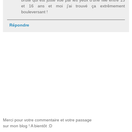
et 16 ans et moi j'ai trouvé ça extrêmement
bouleversant !
Répondre
Merci pour votre commentaire et votre passage
sur mon blog ! A bientôt :D