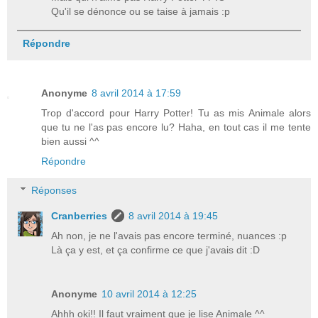
Qu'il se dénonce ou se taise à jamais :p
Répondre
Anonyme
8 avril 2014 à 17:59
Trop d'accord pour Harry Potter! Tu as mis Animale alors
que tu ne l'as pas encore lu? Haha, en tout cas il me tente
bien aussi ^^
Répondre
Réponses
Cranberries
8 avril 2014 à 19:45
Ah non, je ne l'avais pas encore terminé, nuances :p
Là ça y est, et ça confirme ce que j'avais dit :D
Anonyme
10 avril 2014 à 12:25
Ahhh oki!! Il faut vraiment que je lise Animale ^^