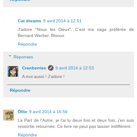
Cat dreams
9 avril 2014 à 12:51
J'adore "Nous les Dieux". C'est ma saga préférée de
Bernard Werber. BIsous
Répondre
Réponses
Cranberries
9 avril 2014 à 12:53
A moi aussi ! J'adore !
Répondre
Ollie
9 avril 2014 à 16:56
La Part de l'Autre, je l'ai lu deux fois et deux fois, j'en suis
ressortie retournée. Ce livre ne peut pas laisser indifférent.
Répondre