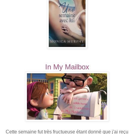
In My Mailbox
Cette semaine fut très fructueuse étant donné que j'ai reçu