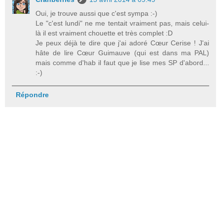
Oui, je trouve aussi que c'est sympa :-)
Le "c'est lundi" ne me tentait vraiment pas, mais celui-
là il est vraiment chouette et très complet :D
Je peux déjà te dire que j'ai adoré Cœur Cerise ! J'ai
hâte de lire Cœur Guimauve (qui est dans ma PAL)
mais comme d'hab il faut que je lise mes SP d'abord...
:-)
Répondre