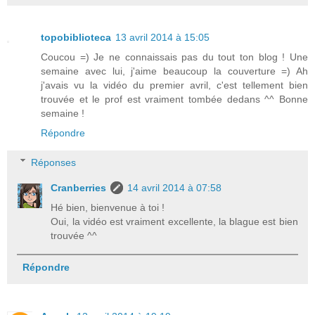
topobiblioteca
13 avril 2014 à 15:05
Coucou =) Je ne connaissais pas du tout ton blog ! Une
semaine avec lui, j'aime beaucoup la couverture =) Ah
j'avais vu la vidéo du premier avril, c'est tellement bien
trouvée et le prof est vraiment tombée dedans ^^ Bonne
semaine !
Répondre
Réponses
Cranberries
14 avril 2014 à 07:58
Hé bien, bienvenue à toi !
Oui, la vidéo est vraiment excellente, la blague est bien
trouvée ^^
Répondre