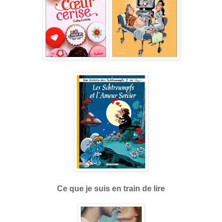
Ce que je suis en train de lire