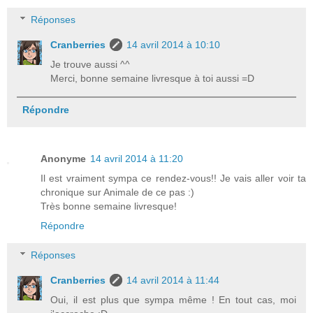
Réponses
Cranberries
14 avril 2014 à 10:10
Je trouve aussi ^^
Merci, bonne semaine livresque à toi aussi =D
Répondre
Anonyme
14 avril 2014 à 11:20
Il est vraiment sympa ce rendez-vous!! Je vais aller voir ta
chronique sur Animale de ce pas :)
Très bonne semaine livresque!
Répondre
Réponses
Cranberries
14 avril 2014 à 11:44
Oui, il est plus que sympa même ! En tout cas, moi