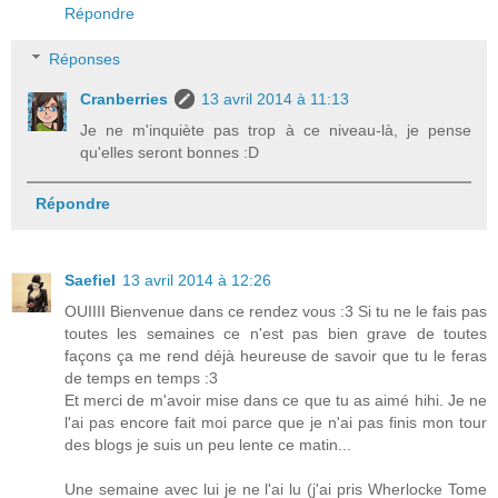
Répondre
Réponses
Cranberries
13 avril 2014 à 11:13
Je ne m'inquiète pas trop à ce niveau-là, je pense
qu'elles seront bonnes :D
Répondre
Saefiel
13 avril 2014 à 12:26
OUIIII Bienvenue dans ce rendez vous :3 Si tu ne le fais pas
toutes les semaines ce n'est pas bien grave de toutes
façons ça me rend déjà heureuse de savoir que tu le feras
de temps en temps :3
Et merci de m'avoir mise dans ce que tu as aimé hihi. Je ne
l'ai pas encore fait moi parce que je n'ai pas finis mon tour
des blogs je suis un peu lente ce matin...
Une semaine avec lui je ne l'ai lu (j'ai pris Wherlocke Tome