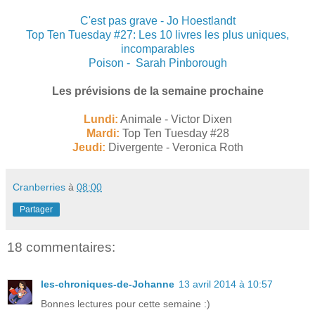
C'est pas grave - Jo Hoestlandt
Top Ten Tuesday #27: Les 10 livres les plus uniques,
incomparables
Poison - Sarah Pinborough
Les prévisions de la semaine prochaine
Lundi:
Animale - Victor Dixen
Mardi
:
Top Ten Tuesday #28
Jeudi:
Divergente - Veronica Roth
Cranberries
à
08:00
Partager
18 commentaires:
les-chroniques-de-Johanne
13 avril 2014 à 10:57
Bonnes lectures pour cette semaine :)