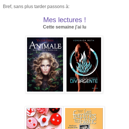
Bref, sans plus tarder passons à:
Mes lectures !
Cette semaine j'ai lu