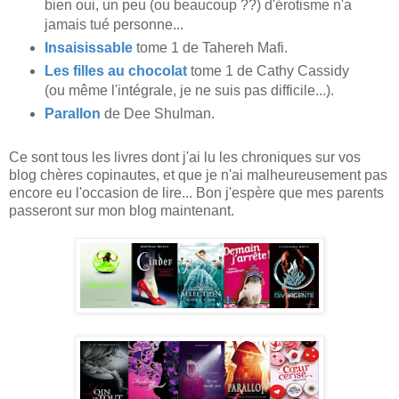
bien oui, un peu (ou beaucoup ??) d'érotisme n'a
jamais tué personne...
Insaisissable
tome 1 de Tahereh Mafi.
Les filles au chocolat
tome 1 de Cathy Cassidy
(ou même l'intégrale, je ne suis pas difficile...).
Parallon
de Dee Shulman.
Ce sont tous les livres dont j'ai lu les chroniques sur vos
blog chères copinautes, et que je n'ai malheureusement pas
encore eu l'occasion de lire... Bon j'espère que mes parents
passeront sur mon blog maintenant.