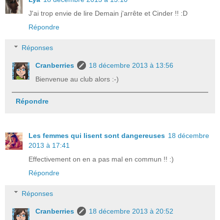
J'ai trop envie de lire Demain j'arrête et Cinder !! :D
Répondre
Réponses
Cranberries
18 décembre 2013 à 13:56
Bienvenue au club alors :-)
Répondre
Les femmes qui lisent sont dangereuses
18 décembre
2013 à 17:41
Effectivement on en a pas mal en commun !! :)
Répondre
Réponses
Cranberries
18 décembre 2013 à 20:52