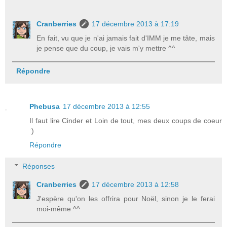
Cranberries
17 décembre 2013 à 17:19
En fait, vu que je n'ai jamais fait d'IMM je me tâte, mais
je pense que du coup, je vais m'y mettre ^^
Répondre
Phebusa
17 décembre 2013 à 12:55
Il faut lire Cinder et Loin de tout, mes deux coups de coeur
:)
Répondre
Réponses
Cranberries
17 décembre 2013 à 12:58
J'espère qu'on les offrira pour Noël, sinon je le ferai
moi-même ^^