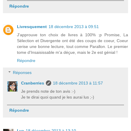
Répondre
Livresquement
18 décembre 2013 à 09:51
J'approuve ton choix de livres à 100% :p Promise, La
Sélection et Divergente ont été des coups de coeur, Coeur
cerise une bonne lecture, tout comme Parallon. Le premier
tome d'Insaisissable m'a déçue, mais le 2e est génial !
Répondre
Réponses
Cranberries
18 décembre 2013 à 11:57
Je prends note de ton avis :-)
Je te dirai quoi quand je les aurai lus ;-)
Répondre
Lya
18 décembre 2013 à 13:10