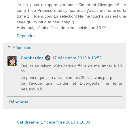
Je ne peux qu'approuver pour Cinder et Divergente! Le
tome 1 de Promise était sympa mais j'avais moins aimé le
tome 2... Idem pour La sélection! Ne me touche pas est une
sage qui m'intrigue beaucoup :)
Haha oui, c'était difficile de n'en choisir que 10 ^^
Répondre
Réponses
Cranberries
17 décembre 2013 à 16:52
Oui, tu as raison, c'était très difficile de me limiter à 10
^^
Je pense que j'en aurai bien mis 20 si j'avais pu :p
Je t'avoue que Cinder et Divergente me tente
beaucoup !!
Répondre
Cat dreams
17 décembre 2013 à 16:08