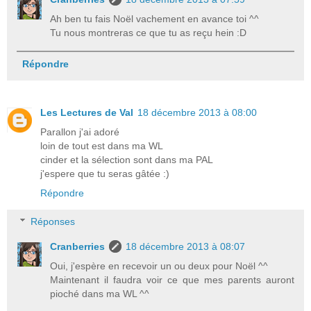
Ah ben tu fais Noël vachement en avance toi ^^
Tu nous montreras ce que tu as reçu hein :D
Répondre
Les Lectures de Val
18 décembre 2013 à 08:00
Parallon j'ai adoré
loin de tout est dans ma WL
cinder et la sélection sont dans ma PAL
j'espere que tu seras gâtée :)
Répondre
Réponses
Cranberries
18 décembre 2013 à 08:07
Oui, j'espère en recevoir un ou deux pour Noël ^^
Maintenant il faudra voir ce que mes parents auront
pioché dans ma WL ^^