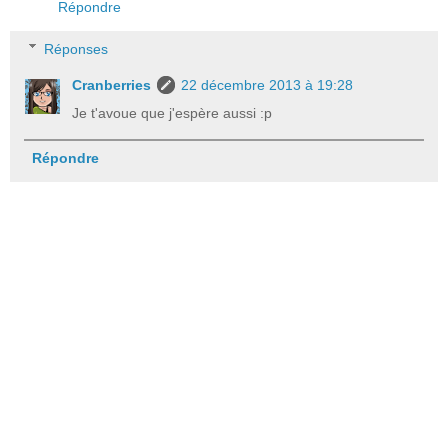
Répondre
Réponses
Cranberries
22 décembre 2013 à 19:28
Je t'avoue que j'espère aussi :p
Répondre