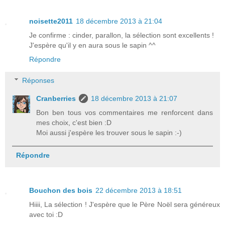
noisette2011
18 décembre 2013 à 21:04
Je confirme : cinder, parallon, la sélection sont excellents !
J'espère qu'il y en aura sous le sapin ^^
Répondre
Réponses
Cranberries
18 décembre 2013 à 21:07
Bon ben tous vos commentaires me renforcent dans
mes choix, c'est bien :D
Moi aussi j'espère les trouver sous le sapin :-)
Répondre
Bouchon des bois
22 décembre 2013 à 18:51
Hiiii, La sélection ! J'espère que le Père Noël sera généreux
avec toi :D