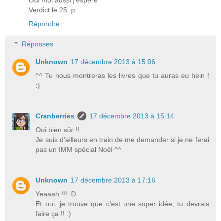
Verdict le 25 :p
Répondre
Réponses
Unknown
17 décembre 2013 à 15:06
^^ Tu nous montreras les livres que tu auras eu hein !
:)
Cranberries
17 décembre 2013 à 15:14
Oui bien sûr !!
Je suis d'ailleurs en train de me demander si je ne ferai
pas un IMM spécial Noël ^^
Unknown
17 décembre 2013 à 17:16
Yeaaah !!! :D
Et oui, je trouve que c'est une super idée, tu devrais
faire ça !! :)