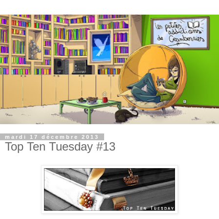
mardi 17 décembre 2013
Top Ten Tuesday #13