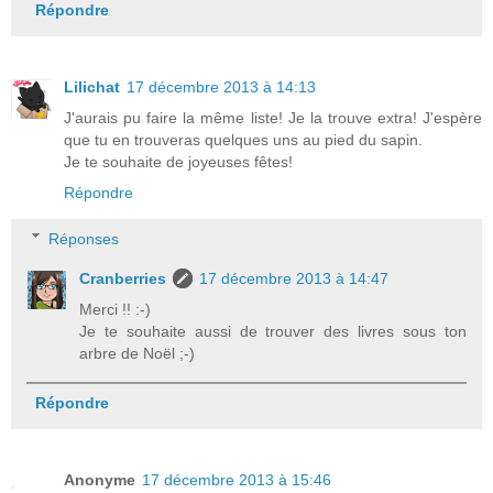
Répondre
Lilichat
17 décembre 2013 à 14:13
J'aurais pu faire la même liste! Je la trouve extra! J'espère
que tu en trouveras quelques uns au pied du sapin.
Je te souhaite de joyeuses fêtes!
Répondre
Réponses
Cranberries
17 décembre 2013 à 14:47
Merci !! :-)
Je te souhaite aussi de trouver des livres sous ton
arbre de Noël ;-)
Répondre
Anonyme
17 décembre 2013 à 15:46