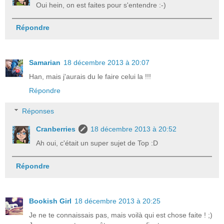
Oui hein, on est faites pour s'entendre :-)
Répondre
Samarian
18 décembre 2013 à 20:07
Han, mais j'aurais du le faire celui la !!!
Répondre
Réponses
Cranberries
18 décembre 2013 à 20:52
Ah oui, c'était un super sujet de Top :D
Répondre
Bookish Girl
18 décembre 2013 à 20:25
Je ne te connaissais pas, mais voilà qui est chose faite ! ;)