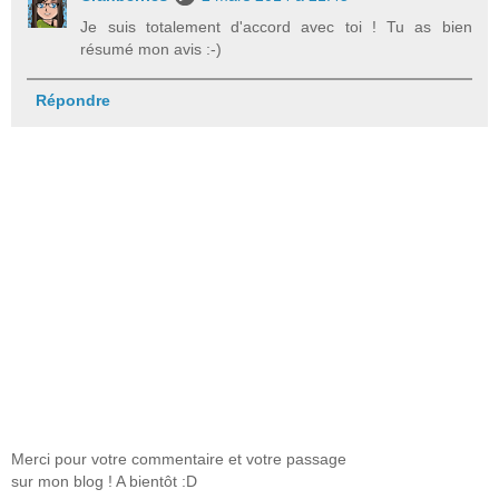
Je suis totalement d'accord avec toi ! Tu as bien
résumé mon avis :-)
Répondre
Merci pour votre commentaire et votre passage
sur mon blog ! A bientôt :D