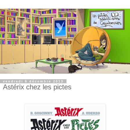
vendredi 6 décembre 2013
Astérix chez les pictes