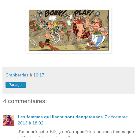
Cranberries
à
16:17
Partager
4 commentaires:
Les femmes qui lisent sont dangereuses
7 décembre
2013 à 18:02
J'ai adoré cette BD, ça m'a rappelé les anciens tomes que