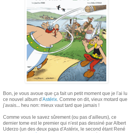
Bon, je vous avoue que ça fait un petit moment que je l'ai lu
ce nouvel album d'
Astérix
. Comme on dit, vieux motard que
j'avais... heu non: mieux vaut tard que jamais !
Comme vous le savez sûrement (ou pas d'ailleurs), ce
dernier tome est le premier qui n'est pas dessiné par Albert
Uderzo (un des deux papa d'Astérix, le second étant René