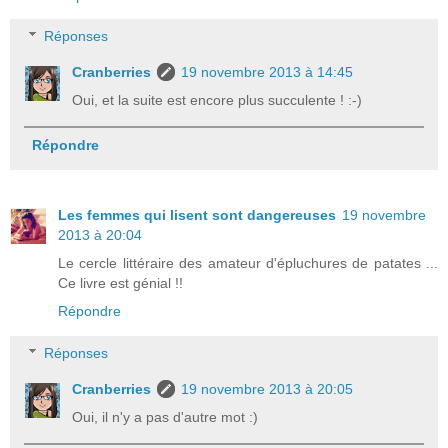
Réponses
Cranberries
19 novembre 2013 à 14:45
Oui, et la suite est encore plus succulente ! :-)
Répondre
Les femmes qui lisent sont dangereuses
19 novembre
2013 à 20:04
Le cercle littéraire des amateur d'épluchures de patates ...
Ce livre est génial !!
Répondre
Réponses
Cranberries
19 novembre 2013 à 20:05
Oui, il n'y a pas d'autre mot :)