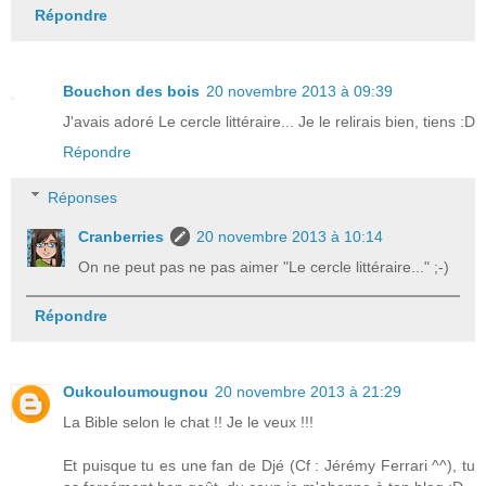
Répondre
Bouchon des bois
20 novembre 2013 à 09:39
J'avais adoré Le cercle littéraire... Je le relirais bien, tiens :D
Répondre
Réponses
Cranberries
20 novembre 2013 à 10:14
On ne peut pas ne pas aimer "Le cercle littéraire..." ;-)
Répondre
Oukouloumougnou
20 novembre 2013 à 21:29
La Bible selon le chat !! Je le veux !!!
Et puisque tu es une fan de Djé (Cf : Jérémy Ferrari ^^), tu