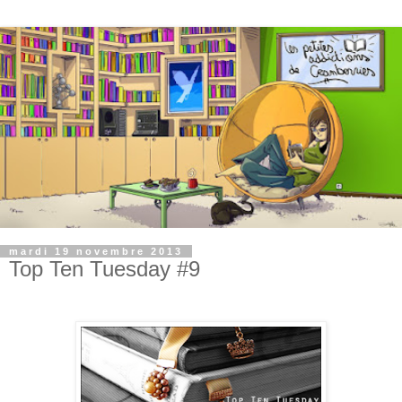
mardi 19 novembre 2013
Top Ten Tuesday #9