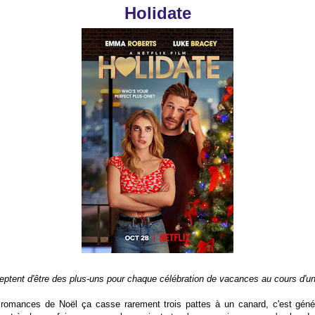
Holidate
eptent d'être des plus-uns pour chaque célébration de vacances au cours d'u
 romances de Noël ça casse rarement trois pattes à un canard, c'est géné