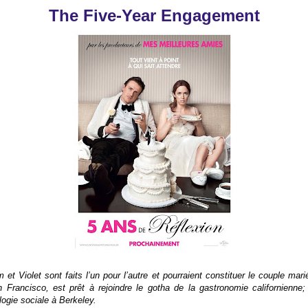
The Five-Year Engagement
 et Violet sont faits l’un pour l’autre et pourraient constituer le couple marié
Francisco, est prêt à rejoindre le gotha de la gastronomie californienne; 
ogie sociale à Berkeley.