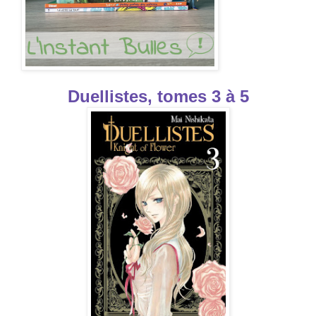
Duellistes, tomes 3 à 5