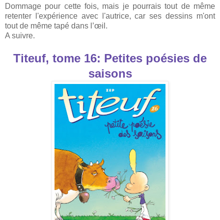
Dommage pour cette fois, mais je pourrais tout de même
retenter l'expérience avec l'autrice, car ses dessins m'ont
tout de même tapé dans l’œil.
A suivre.
Titeuf, tome 16: Petites poésies de
saisons