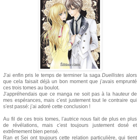
J'ai enfin pris le temps de terminer la saga
Duellistes
alors
que cela faisait déjà un bon moment que j'avais emprunté
ces trois tomes au boulot.
J'appréhendais que ce manga ne soit pas à la hauteur de
mes espérances, mais c'est justement tout le contraire qui
s'est passé: j'ai adoré cette conclusion !
Au fil de ces trois tomes, l'autrice nous fait de plus en plus
de révélations, mais c'est toujours justement dosé et
extrêmement bien pensé.
Ran et Sei ont toujours cette relation particulière, qui tient