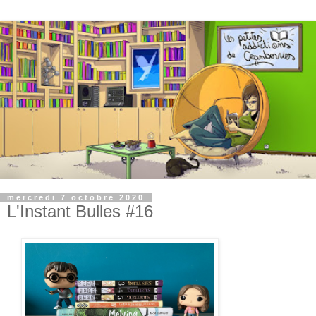
mercredi 7 octobre 2020
L'Instant Bulles #16