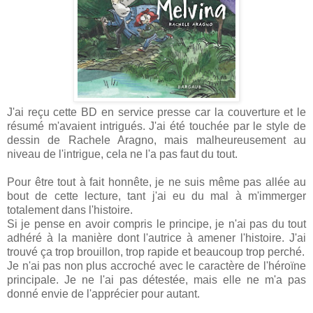
J'ai reçu cette BD en service presse car la couverture et le
résumé m'avaient intrigués. J'ai été touchée par le style de
dessin de Rachele Aragno, mais malheureusement au
niveau de l'intrigue, cela ne l'a pas faut du tout.
Pour être tout à fait honnête, je ne suis même pas allée au
bout de cette lecture, tant j'ai eu du mal à m'immerger
totalement dans l'histoire.
Si je pense en avoir compris le principe, je n'ai pas du tout
adhéré à la manière dont l'autrice à amener l'histoire. J'ai
trouvé ça trop brouillon, trop rapide et beaucoup trop perché.
Je n'ai pas non plus accroché avec le caractère de l'héroïne
principale. Je ne l'ai pas détestée, mais elle ne m'a pas
donné envie de l'apprécier pour autant.