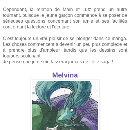
Cependant, la relation de Maïn et Lutz prend un autre
tournant, puisque le jeune garçon commence à se poser de
sérieuses questions concernant son amie et ses facilités
concernant la lecture et l'écriture.
C'est toujours un vrai plaisir de se plonger dans ce manga.
Les choses commencent à devenir un peu plus complexe et
à prendre plus d'ampleur, tandis que les dessins sont
toujours scotchant.
Je pense que je ne me lasserai jamais de cette saga !
Melvina