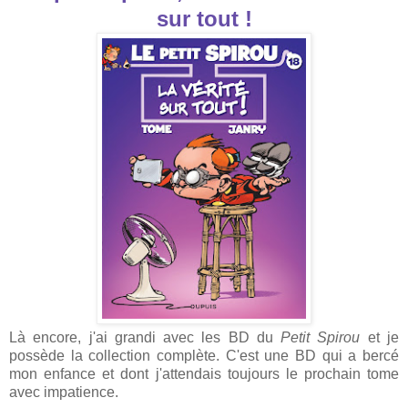
sur tout !
Là encore, j'ai grandi avec les BD du
Petit Spirou
et je
possède la collection complète. C'est une BD qui a bercé
mon enfance et dont j'attendais toujours le prochain tome
avec impatience.