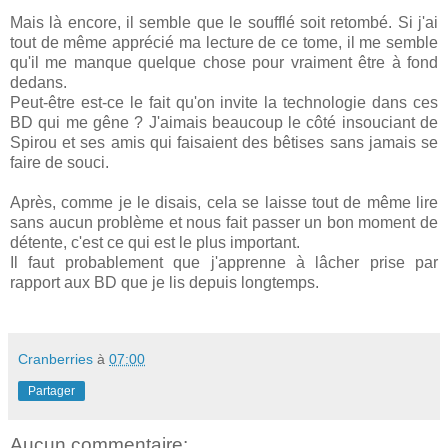
Mais là encore, il semble que le soufflé soit retombé. Si j'ai
tout de même apprécié ma lecture de ce tome, il me semble
qu'il me manque quelque chose pour vraiment être à fond
dedans.
Peut-être est-ce le fait qu'on invite la technologie dans ces
BD qui me gêne ? J'aimais beaucoup le côté insouciant de
Spirou et ses amis qui faisaient des bêtises sans jamais se
faire de souci.
Après, comme je le disais, cela se laisse tout de même lire
sans aucun problème et nous fait passer un bon moment de
détente, c'est ce qui est le plus important.
Il faut probablement que j'apprenne à lâcher prise par
rapport aux BD que je lis depuis longtemps.
Cranberries
à
07:00
Partager
Aucun commentaire: