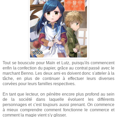
Tout se bouscule pour Maïn et Lutz, puisqu'ils commencent
enfin la confection du papier, grâce au contrat passé avec le
marchant Benno. Les deux ami·es doivent donc s'atteler à la
tâche, en plus de continuer à effectuer leurs diverses
corvées pour leurs familles respectives.
En tant que lecteur, on pénètre encore plus profond au sein
de la société dans laquelle évoluent les différents
personnages et c'est toujours aussi prenant. On commence
à mieux comprendre comment fonctionne le commerce et
comment la magie vient s'y glisser.