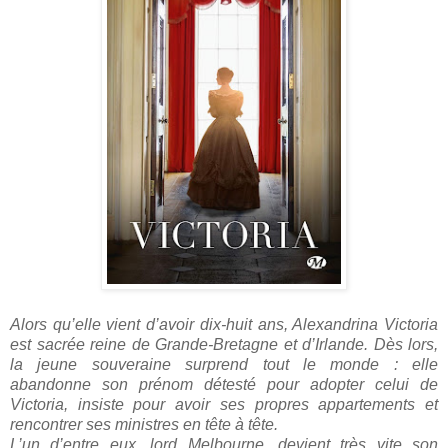
Alors qu’elle vient d’avoir dix-huit ans, Alexandrina Victoria
est sacrée reine de Grande-Bretagne et d’Irlande. Dès lors,
la jeune souveraine surprend tout le monde : elle
abandonne son prénom détesté pour adopter celui de
Victoria, insiste pour avoir ses propres appartements et
rencontrer ses ministres en tête à tête.
L’un d’entre eux, lord Melbourne, devient très vite son