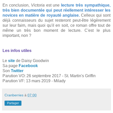
En conclusion,
Victoria
est une
lecture très sympathique,
très bien documentée qui peut réellement intéresser les
novices en matière de royauté anglaise.
Celleux qui sont
déjà connaisseurs du sujet resteront peut-être légèrement
sur leur faim, mais quoi qu'il en soit, ce roman offre tout de
même un très bon moment de lecture. C'est le plus
important, non ?
Les infos utiles
Le
site
de Daisy Goodwin
Sa page
Facebook
Son
Twitter
Parution VO: 26 septembre 2017 - St. Martin's Griffin
Parution VF: 13 mars 2019 - Milady
Cranberries
à
07:00
Partager