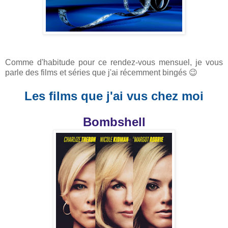
Comme d'habitude pour ce rendez-vous mensuel, je vous
parle des films et séries que j'ai récemment bingés 😉
Les films que j'ai vus chez moi
Bombshell