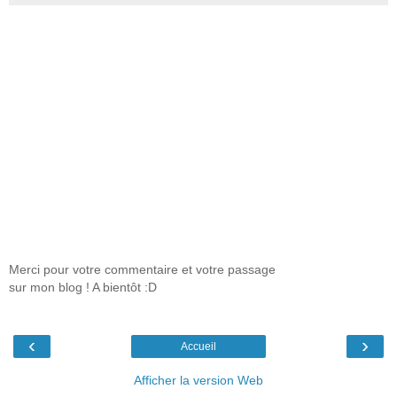
Merci pour votre commentaire et votre passage
sur mon blog ! A bientôt :D
‹
›
Accueil
Afficher la version Web