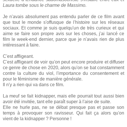
Laura tombe sous le charme de Massimo.
Je n'avais absolument pas entendu parler de ce film avant
que tout le monde s'offusque de l'histoire sur les réseaux
sociaux. Et comme je suis quelqu'un de très curieux et qui
aime se faire son propre avis sur les choses, j'ai lancé ce
film le week-end dernier, parce que je n'avais rien de plus
intéressant à faire.
C'est affligeant.
C'est affligeant de voir qu'on peut encore produire et diffuser
ce genre de chose en 2020, alors qu'on se bat constamment
contre la culture du viol, l'importance du consentement et
pour le féminisme de manière générale.
Il n'y a rien qui va dans ce film.
La meuf se fait kidnapper, mais elle pourrait tout aussi bien
avoir été invitée, tant elle paraît super à l'aise de suite.
Elle ne hurle pas, ne se débat presque pas et passe son
temps à provoquer son ravisseur. Qui fait ça alors qu'on
vient de la kidnapper ? Personne !