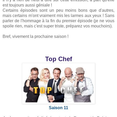
est toujours aussi géniale !
Certains épisodes sont un peu moins bons que d'autres,
mais certains m'ont vraiment mis les larmes aux yeux ! Sans
parler de l'hommage à la fin du premier épisode (je ne vous
spoile rien, mais c'est super triste, préparez vos mouchoirs).
Bref, vivement la prochaine saison !
Top Chef
Saison 11