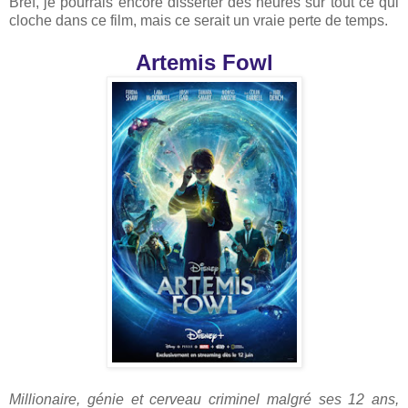
Bref, je pourrais encore disserter des heures sur tout ce qui
cloche dans ce film, mais ce serait un vraie perte de temps.
Artemis Fowl
Millionaire, génie et cerveau criminel malgré ses 12 ans,