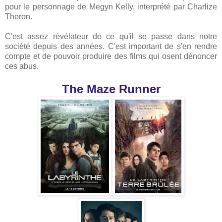
pour le personnage de Megyn Kelly, interprété par Charlize
Theron.
C'est assez révélateur de ce qu'il se passe dans notre
société depuis des années. C'est important de s'en rendre
compte et de pouvoir produire des films qui osent dénoncer
ces abus.
The Maze Runner