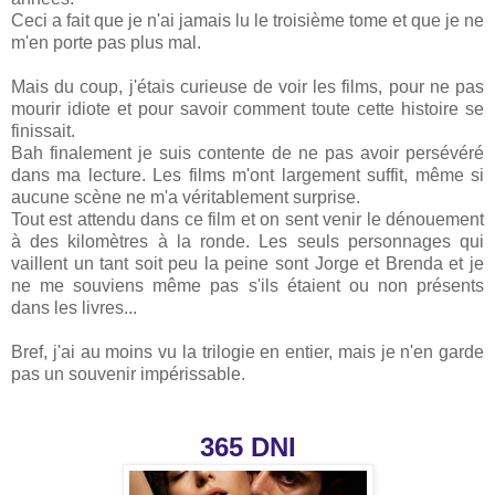
Ceci a fait que je n'ai jamais lu le troisième tome et que je ne
m'en porte pas plus mal.
Mais du coup, j'étais curieuse de voir les films, pour ne pas
mourir idiote et pour savoir comment toute cette histoire se
finissait.
Bah finalement je suis contente de ne pas avoir persévéré
dans ma lecture. Les films m'ont largement suffit, même si
aucune scène ne m'a véritablement surprise.
Tout est attendu dans ce film et on sent venir le dénouement
à des kilomètres à la ronde. Les seuls personnages qui
vaillent un tant soit peu la peine sont Jorge et Brenda et je
ne me souviens même pas s'ils étaient ou non présents
dans les livres...
Bref, j'ai au moins vu la trilogie en entier, mais je n'en garde
pas un souvenir impérissable.
365 DNI