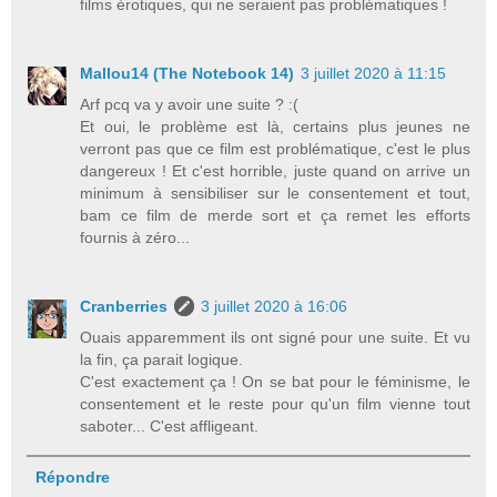
films érotiques, qui ne seraient pas problématiques !
Mallou14 (The Notebook 14)
3 juillet 2020 à 11:15
Arf pcq va y avoir une suite ? :(
Et oui, le problème est là, certains plus jeunes ne
verront pas que ce film est problématique, c'est le plus
dangereux ! Et c'est horrible, juste quand on arrive un
minimum à sensibiliser sur le consentement et tout,
bam ce film de merde sort et ça remet les efforts
fournis à zéro...
Cranberries
3 juillet 2020 à 16:06
Ouais apparemment ils ont signé pour une suite. Et vu
la fin, ça parait logique.
C'est exactement ça ! On se bat pour le féminisme, le
consentement et le reste pour qu'un film vienne tout
saboter... C'est affligeant.
Répondre