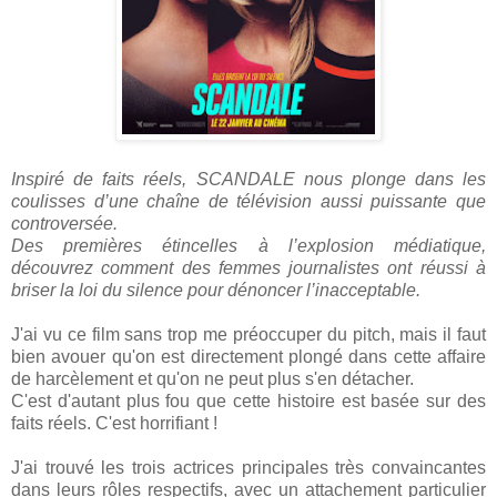
Inspiré de faits réels, SCANDALE nous plonge dans les
coulisses d’une chaîne de télévision aussi puissante que
controversée.
Des premières étincelles à l’explosion médiatique,
découvrez comment des femmes journalistes ont réussi à
briser la loi du silence pour dénoncer l’inacceptable.
J'ai vu ce film sans trop me préoccuper du pitch, mais il faut
bien avouer qu'on est directement plongé dans cette affaire
de harcèlement et qu'on ne peut plus s'en détacher.
C'est d'autant plus fou que cette histoire est basée sur des
faits réels. C'est horrifiant !
J'ai trouvé les trois actrices principales très convaincantes
dans leurs rôles respectifs, avec un attachement particulier