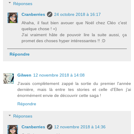
Réponses
Cranberries
24 octobre 2018 à 16:17
Ahaha, il faut bien avouer que Noël chez Cléo c'est
quelque chose ! =)
J'ai vraiment hâte de pouvoir lire la suite aussi, ça
promet des choses hyper intéressantes !! :D
Répondre
Gilwen
12 novembre 2018 à 14:08
J'avais complètement zappé la sortie du premier l'année
dernière, mais là entre tes stories et celle d'Ellen j'ai
énormément envie de découvrir cette saga !
Répondre
Réponses
Cranberries
12 novembre 2018 à 14:36