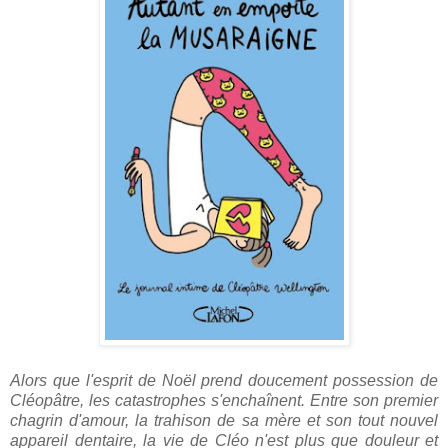
Alors que l'esprit de Noël prend doucement possession de
Cléopâtre, les catastrophes s'enchaînent. Entre son premier
chagrin d'amour, la trahison de sa mère et son tout nouvel
appareil dentaire, la vie de Cléo n'est plus que douleur et