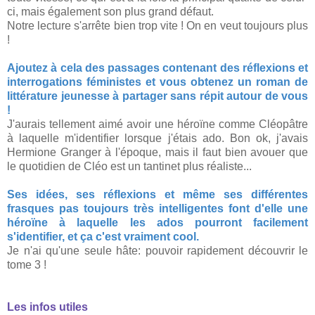
ci, mais également son plus grand défaut.
Notre lecture s'arrête bien trop vite ! On en veut toujours plus
!
Ajoutez à cela des passages contenant des réflexions et
interrogations féministes et vous obtenez un roman de
littérature jeunesse à partager sans répit autour de vous
!
J'aurais tellement aimé avoir une héroïne comme Cléopâtre
à laquelle m'identifier lorsque j'étais ado. Bon ok, j'avais
Hermione Granger à l'époque, mais il faut bien avouer que
le quotidien de Cléo est un tantinet plus réaliste...
Ses idées, ses réflexions et même ses différentes
frasques pas toujours très intelligentes font d'elle une
héroïne à laquelle les ados pourront facilement
s'identifier, et ça c'est vraiment cool.
Je n'ai qu'une seule hâte: pouvoir rapidement découvrir le
tome 3 !
Les infos utiles