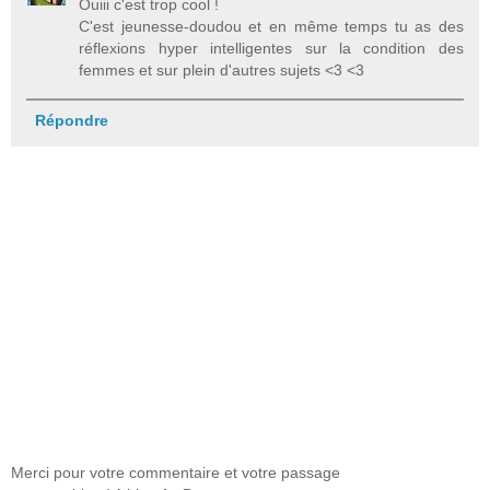
Ouiii c'est trop cool !
C'est jeunesse-doudou et en même temps tu as des
réflexions hyper intelligentes sur la condition des
femmes et sur plein d'autres sujets <3 <3
Répondre
Merci pour votre commentaire et votre passage