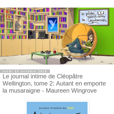
lundi 22 octobre 2018
Le journal intime de Cléopâtre
Wellington, tome 2: Autant en emporte
la musaraigne - Maureen Wingrove