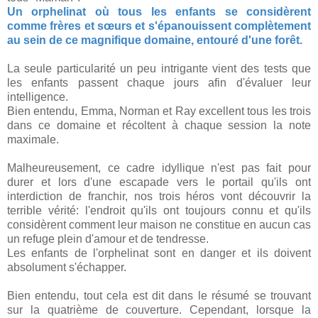
Un orphelinat où tous les enfants se considèrent
comme frères et sœurs et s'épanouissent complètement
au sein de ce magnifique domaine, entouré d'une forêt.
La seule particularité un peu intrigante vient des tests que
les enfants passent chaque jours afin d'évaluer leur
intelligence.
Bien entendu, Emma, Norman et Ray excellent tous les trois
dans ce domaine et récoltent à chaque session la note
maximale.
Malheureusement, ce cadre idyllique n'est pas fait pour
durer et lors d'une escapade vers le portail qu'ils ont
interdiction de franchir, nos trois héros vont découvrir la
terrible vérité: l'endroit qu'ils ont toujours connu et qu'ils
considèrent comment leur maison ne constitue en aucun cas
un refuge plein d'amour et de tendresse.
Les enfants de l'orphelinat sont en danger et ils doivent
absolument s'échapper.
Bien entendu, tout cela est dit dans le résumé se trouvant
sur la quatrième de couverture. Cependant, lorsque la