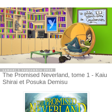
samedi 1 septembre 2018
The Promised Neverland, tome 1 - Kaiu
Shirai et Posuka Demisu