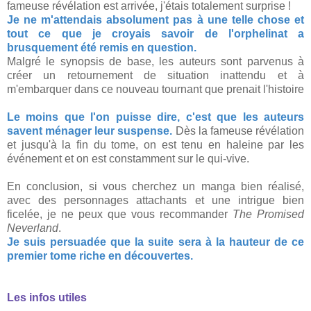
fameuse révélation est arrivée, j'étais totalement surprise !
Je ne m'attendais absolument pas à une telle chose et
tout ce que je croyais savoir de l'orphelinat a
brusquement été remis en question.
Malgré le synopsis de base, les auteurs sont parvenus à
créer un retournement de situation inattendu et à
m'embarquer dans ce nouveau tournant que prenait l'histoire
Le moins que l'on puisse dire, c'est que les auteurs
savent ménager leur suspense.
Dès la fameuse révélation
et jusqu'à la fin du tome, on est tenu en haleine par les
événement et on est constamment sur le qui-vive.
En conclusion, si vous cherchez un manga bien réalisé,
avec des personnages attachants et une intrigue bien
ficelée, je ne peux que vous recommander
The Promised
Neverland
.
Je suis persuadée que la suite sera à la hauteur de ce
premier tome riche en découvertes.
Les infos utiles