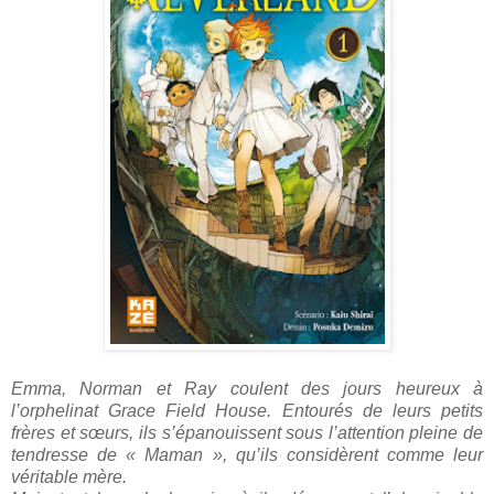
Emma, Norman et Ray coulent des jours heureux à
l’orphelinat Grace Field House. Entourés de leurs petits
frères et sœurs, ils s’épanouissent sous l’attention pleine de
tendresse de « Maman », qu’ils considèrent comme leur
véritable mère.