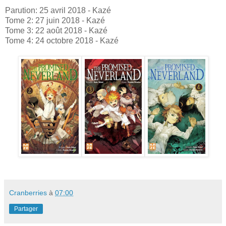
Parution: 25 avril 2018 - Kazé
Tome 2: 27 juin 2018 - Kazé
Tome 3: 22 août 2018 - Kazé
Tome 4: 24 octobre 2018 - Kazé
Cranberries
à
07:00
Partager