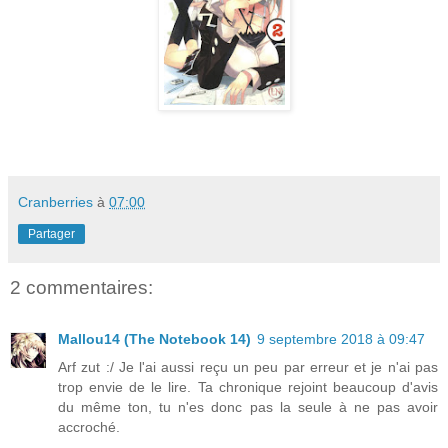
Cranberries
à
07:00
Partager
2 commentaires:
Mallou14 (The Notebook 14)
9 septembre 2018 à 09:47
Arf zut :/ Je l'ai aussi reçu un peu par erreur et je n'ai pas
trop envie de le lire. Ta chronique rejoint beaucoup d'avis
du même ton, tu n'es donc pas la seule à ne pas avoir
accroché.