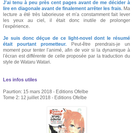
J'ai tenu à peu près cent pages avant de me décider à
lire en diagonale avant de finalement arrêter les frais.
Ma
lecture a été très laborieuse et m'a constamment fait lever
les yeux au ciel, il était donc inutile de prolonger
l'expérience.
Je suis donc déçue de ce light-novel dont le résumé
était pourtant prometteur.
Peut-être prendrais-je un
moment pour tenter l'animé, afin de voir si la dynamique à
l'écran est différente de celle proposée par la traduction du
style de Wataru Watari.
Les infos utiles
Paurtion: 15 mars 2018 - Editions Ofelbe
Tome 2: 12 juillet 2018 - Editions Ofelbe