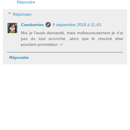
Répondre
Réponses
Cranberries
9 septembre 2018 à 11:43
Moi je l'avais demandé, mais malheureusement je n'ai
pas du tout accroché, alors que le résumé était
pourtant prometteur :-/
Répondre