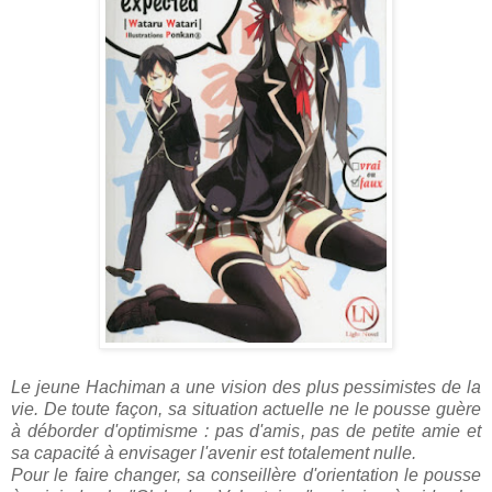
Le jeune Hachiman a une vision des plus pessimistes de la
vie. De toute façon, sa situation actuelle ne le pousse guère
à déborder d'optimisme : pas d'amis, pas de petite amie et
sa capacité à envisager l'avenir est totalement nulle.
Pour le faire changer, sa conseillère d'orientation le pousse