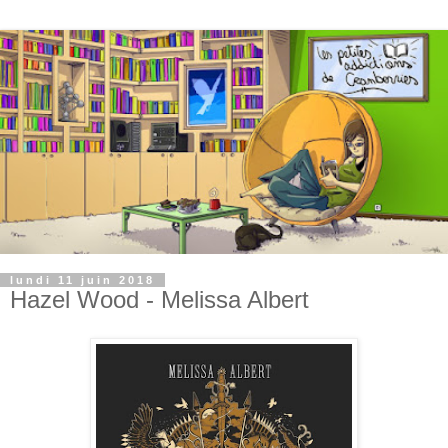
lundi 11 juin 2018
Hazel Wood - Melissa Albert