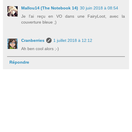
Mallou14 (The Notebook 14)
30 juin 2018 à 08:54
Je l'ai reçu en VO dans une FairyLoot, avec la
couverture bleue ;)
Cranberries
1 juillet 2018 à 12:12
Ah ben cool alors ;-)
Répondre