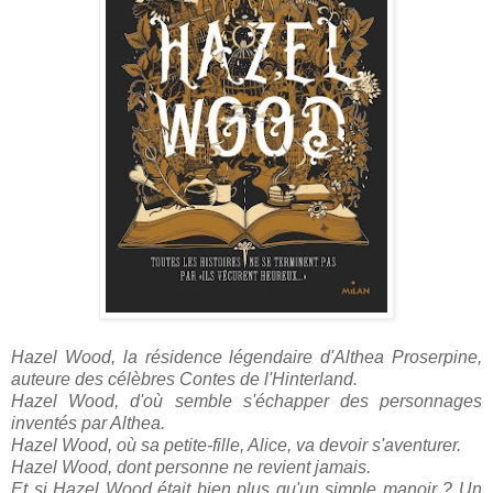
Hazel Wood, la résidence légendaire d'Althea Proserpine,
auteure des célèbres Contes de l'Hinterland.
Hazel Wood, d'où semble s'échapper des personnages
inventés par Althea.
Hazel Wood, où sa petite-fille, Alice, va devoir s'aventurer.
Hazel Wood, dont personne ne revient jamais.
Et si Hazel Wood était bien plus qu'un simple manoir ? Un