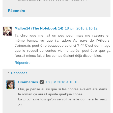
Répondre
Mallou14 (The Notebook 14)
18 juin 2018 à 10:12
Ta chronique me fait un peu peur mais me rassure en
même temps, vu que j'ai adoré Au pays de l'Ailleurs.
J'aimerais peut-être beaucoup celui-ci ? ^^ C'est dommage
que le recueil de contes vienne après, peut-être que ça
l'aurait mieux fait si les contes étaient déjà disponibles.
Répondre
Réponses
Cranberries
18 juin 2018 à 16:16
Oui, je pense aussi que si les contes avaient été dans
le roman ça aurait ajouté quelque chose.
La prochaine fois qu'on se voit je te le donne si tu veux
;-)