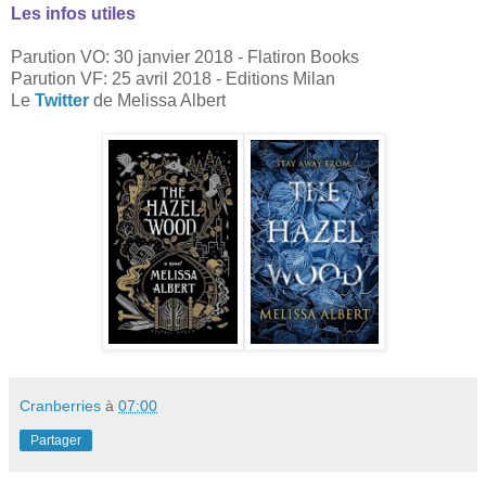
Les infos utiles
Parution VO: 30 janvier 2018 - Flatiron Books
Parution VF: 25 avril 2018 - Editions Milan
Le
Twitter
de Melissa Albert
Cranberries
à
07:00
Partager