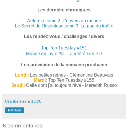
Les dernière chroniques
Aeternia, tome 2: L'envers du monde
Le Secret de l'Inventeur, tome 3: Le pari du traître
Les rendez-vous / challenges / divers
Top Ten Tuesday #151
Monde du Livre #3 - La rentrée en BD
Les prévisions de la semaine prochaine
Lundi:
Les petites reines - Clémentine Beauvais
Mardi:
Top Ten Tuesday #155
Jeudi:
Celle dont j'ai toujours rêvé - Meredith Russo
Cranberries
à
13:00
Partager
6 commentaires: