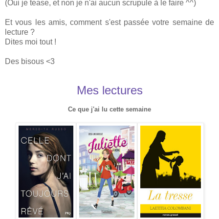
(Oui je tease, et non je n'ai aucun scrupule à le faire ^^)
Et vous les amis, comment s'est passée votre semaine de
lecture ?
Dites moi tout !
Des bisous <3
Mes lectures
Ce que j'ai lu cette semaine