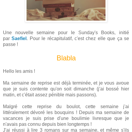
Une nouvelle semaine pour le Sunday's Books, initié
par
Saefiel
. Pour le récapitulatif, c'est chez elle que ça se
passe !
Blabla
Hello les amis !
Ma semaine de reprise est déjà terminée, et je vous avoue
que je suis contente qu'on soit dimanche (j'ai bossé hier
matin, et c'était assez pénible mais passons).
Malgré cette reprise du boulot, cette semaine j'ai
littéralement dévoré les bouquins ! Depuis ma semaine de
vacances je suis prise d'une boulimie livresque que je
n'avais pas connu depuis bien longtemps !
J'ai réussi à lire 3 romans sur ma semaine, et même s'ils