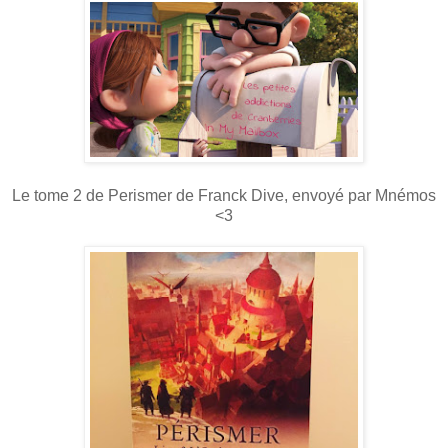
Le tome 2 de Perismer de Franck Dive, envoyé par Mnémos
<3