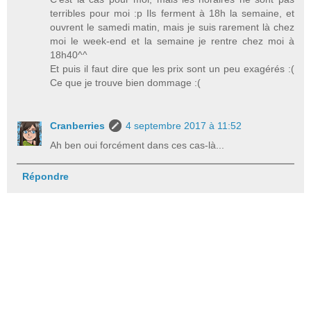
terribles pour moi :p Ils ferment à 18h la semaine, et
ouvrent le samedi matin, mais je suis rarement là chez
moi le week-end et la semaine je rentre chez moi à
18h40^^
Et puis il faut dire que les prix sont un peu exagérés :(
Ce que je trouve bien dommage :(
Cranberries
4 septembre 2017 à 11:52
Ah ben oui forcément dans ces cas-là...
Répondre