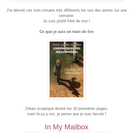
J'ai dévoré ces trois romans très différents les uns des autres sur une
semaine.
Je suis plutôt fière de moi !
Ce que je suis en train de lire
J'étais sceptique durant les 10 premières pages,
mais là ça y est, je pense que je suis lancée !
In My Mailbox