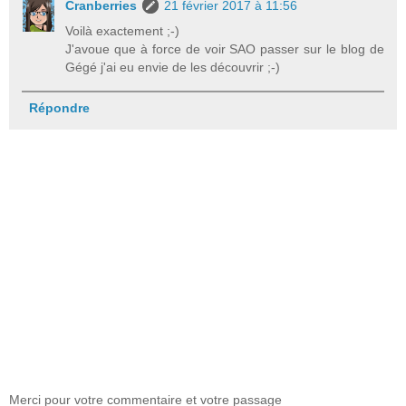
Cranberries
21 février 2017 à 11:56
Voilà exactement ;-)
J'avoue que à force de voir SAO passer sur le blog de
Gégé j'ai eu envie de les découvrir ;-)
Répondre
Merci pour votre commentaire et votre passage