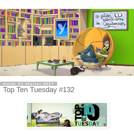
mardi 21 février 2017
Top Ten Tuesday #132