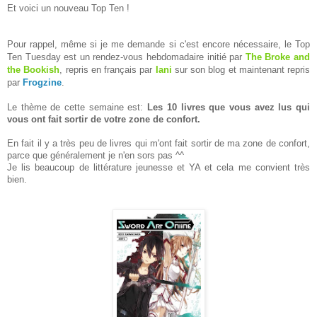
Et voici un nouveau Top Ten !
Pour rappel, même si je me demande si c'est encore nécessaire, le Top
Ten Tuesday est un rendez-vous hebdomadaire initié par
The Broke and
the Bookish
, repris en français par
Iani
sur son blog et maintenant repris
par
Frogzine
.
Le thème de cette semaine est:
Les 10 livres que vous avez lus qui
vous ont fait sortir de votre zone de confort.
En fait il y a très peu de livres qui m'ont fait sortir de ma zone de confort,
parce que généralement je n'en sors pas ^^
Je lis beaucoup de littérature jeunesse et YA et cela me convient très
bien.