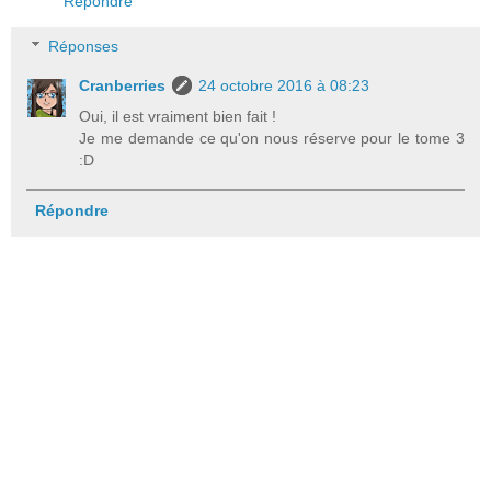
Répondre
Réponses
Cranberries
24 octobre 2016 à 08:23
Oui, il est vraiment bien fait !
Je me demande ce qu'on nous réserve pour le tome 3
:D
Répondre