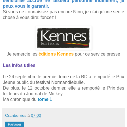
sensibilité accrue ne laissera personne indifférent, je
peux vous le garantir.
Si vous ne connaissez pas encore Ninn, je n'ai qu'une seule
chose à vous dire: foncez !
Je remercie les
éditions Kennes
pour ce service presse
Les infos utiles
Le 24 septembre le premier tome de la BD a remporté le Prix
Jeune public du festival Normandiebulle.
De plus, le 12 octobre dernier, elle a remporté le Prix des
lecteurs du Journal de Mickey.
Ma chronique du
tome 1
Cranberries
à
07:00
Partager