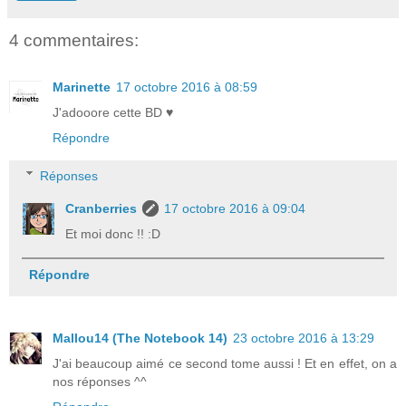
4 commentaires:
Marinette
17 octobre 2016 à 08:59
J'adooore cette BD ♥
Répondre
Réponses
Cranberries
17 octobre 2016 à 09:04
Et moi donc !! :D
Répondre
Mallou14 (The Notebook 14)
23 octobre 2016 à 13:29
J'ai beaucoup aimé ce second tome aussi ! Et en effet, on a
nos réponses ^^