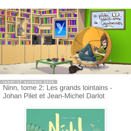
lundi 17 octobre 2016
Ninn, tome 2: Les grands lointains -
Johan Pilet et Jean-Michel Darlot