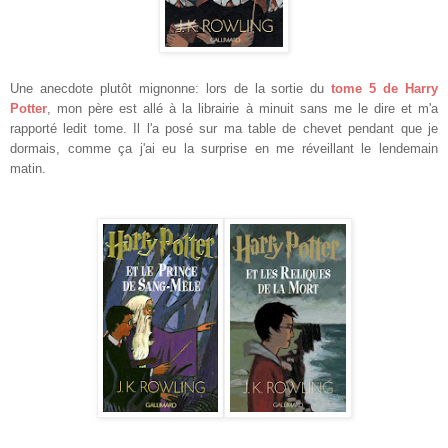
Une anecdote plutôt mignonne: lors de la sortie du
tome 5 de Harry
Potter
, mon père est allé à la librairie à minuit sans me le dire et m'a
rapporté ledit tome. Il l'a posé sur ma table de chevet pendant que je
dormais, comme ça j'ai eu la surprise en me réveillant le lendemain
matin.