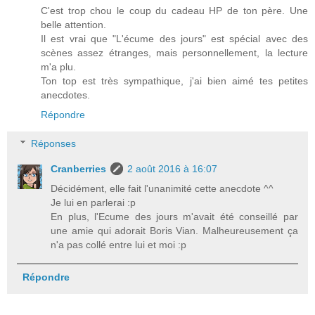
C'est trop chou le coup du cadeau HP de ton père. Une
belle attention.
Il est vrai que "L'écume des jours" est spécial avec des
scènes assez étranges, mais personnellement, la lecture
m'a plu.
Ton top est très sympathique, j'ai bien aimé tes petites
anecdotes.
Répondre
Réponses
Cranberries
2 août 2016 à 16:07
Décidément, elle fait l'unanimité cette anecdote ^^
Je lui en parlerai :p
En plus, l'Ecume des jours m'avait été conseillé par
une amie qui adorait Boris Vian. Malheureusement ça
n'a pas collé entre lui et moi :p
Répondre