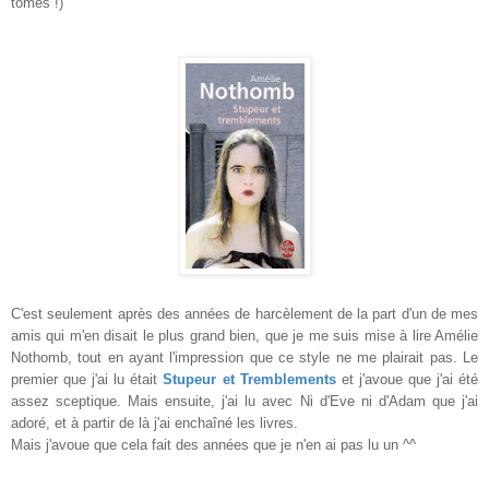
tomes !)
C'est seulement après des années de harcèlement de la part d'un de mes
amis qui m'en disait le plus grand bien, que je me suis mise à lire Amélie
Nothomb, tout en ayant l'impression que ce style ne me plairait pas. Le
premier que j'ai lu était
Stupeur et Tremblements
et j'avoue que j'ai été
assez sceptique. Mais ensuite, j'ai lu avec Ni d'Eve ni d'Adam que j'ai
adoré, et à partir de là j'ai enchaîné les livres.
Mais j'avoue que cela fait des années que je n'en ai pas lu un ^^