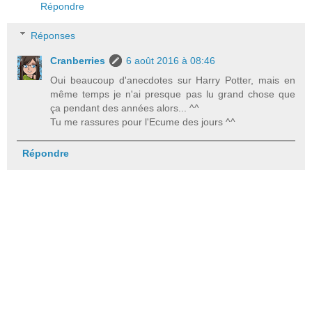
Répondre
Réponses
Cranberries
6 août 2016 à 08:46
Oui beaucoup d'anecdotes sur Harry Potter, mais en
même temps je n'ai presque pas lu grand chose que
ça pendant des années alors... ^^
Tu me rassures pour l'Ecume des jours ^^
Répondre