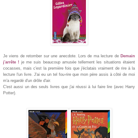
Je viens de retomber sur une anecdote. Lors de ma lecture de
Demain
j'arrête !
je me suis beaucoup amusée tellement les situations étaient
cocasses, mais c'est la première fois que j'éclatais vraiment de rire à la
lecture l'un livre. J'ai eu un tel fou-rire que mon père assis à côté de moi
m'a regardé d'un drôle d'air.
C'est aussi un des seuls livres que j'ai réussi à lui faire lire (avec Harry
Potter).