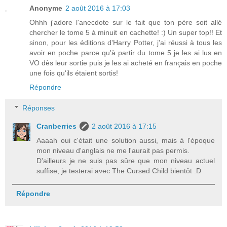
Anonyme
2 août 2016 à 17:03
Ohhh j'adore l'anecdote sur le fait que ton père soit allé
chercher le tome 5 à minuit en cachette! :) Un super top!! Et
sinon, pour les éditions d'Harry Potter, j'ai réussi à tous les
avoir en poche parce qu'à partir du tome 5 je les ai lus en
VO dès leur sortie puis je les ai acheté en français en poche
une fois qu'ils étaient sortis!
Répondre
Réponses
Cranberries
2 août 2016 à 17:15
Aaaah oui c'était une solution aussi, mais à l'époque
mon niveau d'anglais ne me l'aurait pas permis.
D'ailleurs je ne suis pas sûre que mon niveau actuel
suffise, je testerai avec The Cursed Child bientôt :D
Répondre