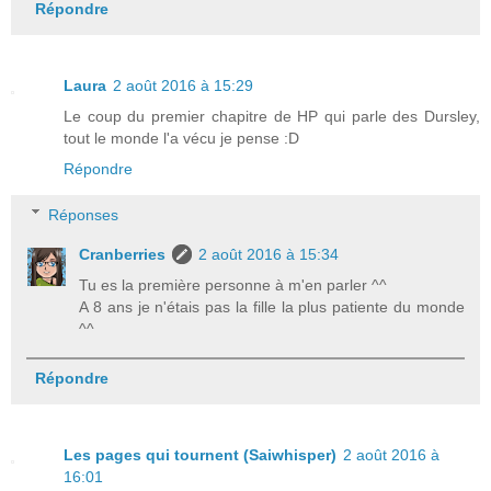
Répondre
Laura
2 août 2016 à 15:29
Le coup du premier chapitre de HP qui parle des Dursley,
tout le monde l'a vécu je pense :D
Répondre
Réponses
Cranberries
2 août 2016 à 15:34
Tu es la première personne à m'en parler ^^
A 8 ans je n'étais pas la fille la plus patiente du monde
^^
Répondre
Les pages qui tournent (Saiwhisper)
2 août 2016 à
16:01