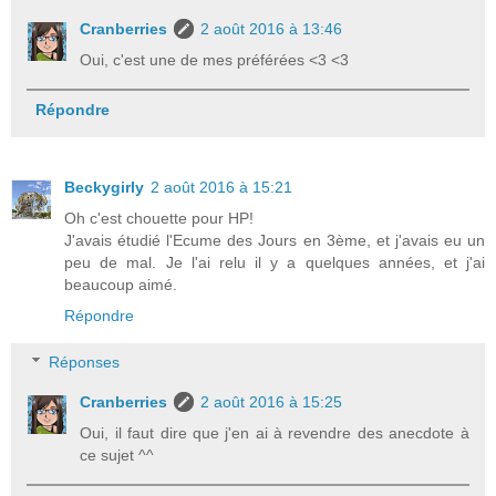
Cranberries
2 août 2016 à 13:46
Oui, c'est une de mes préférées <3 <3
Répondre
Beckygirly
2 août 2016 à 15:21
Oh c'est chouette pour HP!
J'avais étudié l'Ecume des Jours en 3ème, et j'avais eu un
peu de mal. Je l'ai relu il y a quelques années, et j'ai
beaucoup aimé.
Répondre
Réponses
Cranberries
2 août 2016 à 15:25
Oui, il faut dire que j'en ai à revendre des anecdote à
ce sujet ^^