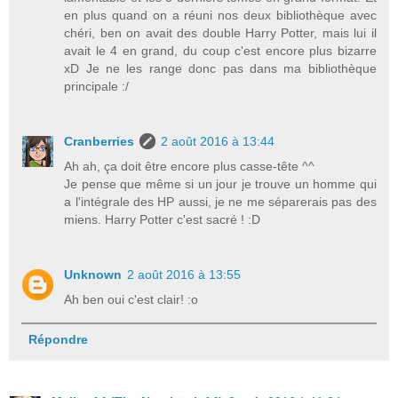
en plus quand on a réuni nos deux bibliothèque avec
chéri, ben on avait des double Harry Potter, mais lui il
avait le 4 en grand, du coup c'est encore plus bizarre
xD Je ne les range donc pas dans ma bibliothèque
principale :/
Cranberries
2 août 2016 à 13:44
Ah ah, ça doit être encore plus casse-tête ^^
Je pense que même si un jour je trouve un homme qui
a l'intégrale des HP aussi, je ne me séparerais pas des
miens. Harry Potter c'est sacré ! :D
Unknown
2 août 2016 à 13:55
Ah ben oui c'est clair! :o
Répondre