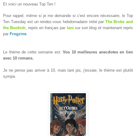
Et voici un nouveau Top Ten !
Pour rappel, même si je me demande si c'est encore nécessaire, le Top
Ten Tuesday est un rendez-vous hebdomadaire initié par
The Broke and
the Bookish
, repris en français par
Iani
sur son blog et maintenant repris
par
Frogzine
.
Le thème de cette semaine est:
Vos 10 meilleures anecdotes en lien
avec 10 romans.
Je ne pense pas arriver à 10, mais tant pis, j'essaie, le thème est plutôt
sympa.