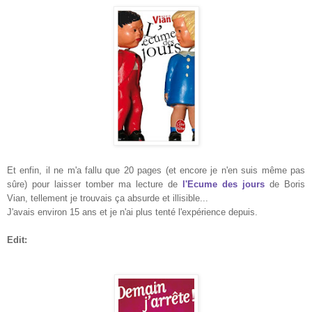
Et enfin, il ne m'a fallu que 20 pages (et encore je n'en suis même pas
sûre) pour laisser tomber ma lecture de
l'Ecume des jours
de Boris
Vian, tellement je trouvais ça absurde et illisible...
J'avais environ 15 ans et je n'ai plus tenté l'expérience depuis.
Edit: