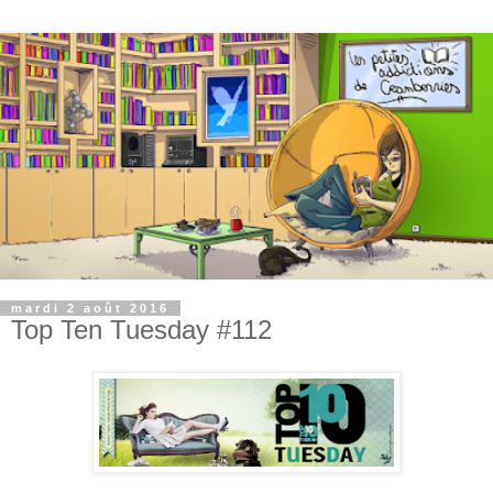
mardi 2 août 2016
Top Ten Tuesday #112