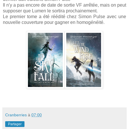
Il n'y a pas encore de date de sortie VF arrêtée, mais on peut
supposer que Lumen le sortira prochainement.
Le premier tome a été réédité chez Simon Pulse avec une
nouvelle couverture pour gagner en homogénéité.
Cranberries
à
07:00
Partager