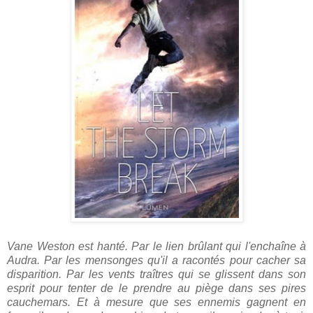
Vane Weston est hanté. Par le lien brûlant qui l'enchaîne à
Audra. Par les mensonges qu'il a racontés pour cacher sa
disparition. Par les vents traîtres qui se glissent dans son
esprit pour tenter de le prendre au piège dans ses pires
cauchemars. Et à mesure que ses ennemis gagnent en