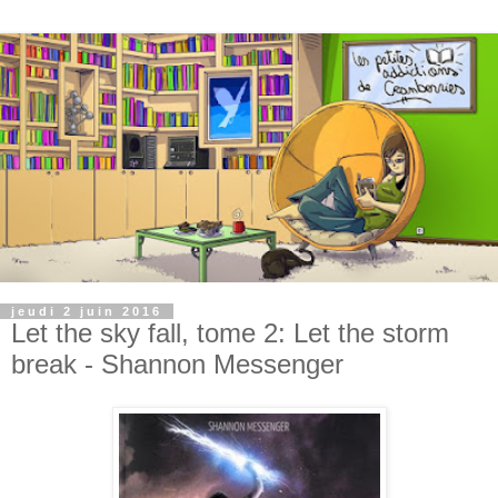
jeudi 2 juin 2016
Let the sky fall, tome 2: Let the storm
break - Shannon Messenger