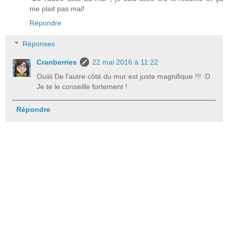
me plait pas mal!
Répondre
Réponses
Cranberries
22 mai 2016 à 11:22
Ouiiii De l'autre côté du mur est juste magnifique !!! :D
Je te le conseille fortement !
Répondre