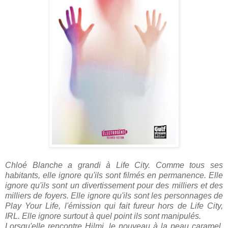
Chloé Blanche a grandi à Life City. Comme tous ses
habitants, elle ignore qu'ils sont filmés en permanence. Elle
ignore qu'ils sont un divertissement pour des milliers et des
milliers de foyers. Elle ignore qu'ils sont les personnages de
Play Your Life, l'émission qui fait fureur hors de Life City,
IRL. Elle ignore surtout à quel point ils sont manipulés.
Lorsqu'elle rencontre Hilmi, le nouveau à la peau caramel,