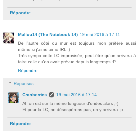
Répondre
Mallou14 (The Notebook 14)
19 mai 2016 à 17:11
De l'autre côté du mur est toujours mon préféré aussi
même si j'aime aimé IRL :)
Très sympa cette LC improvisée, peut-être qu'on arrivera à
faire celle qu'on avait prévue depuis longtemps :P
Répondre
Réponses
Cranberries
19 mai 2016 à 17:14
Ah on est sur la même longueur d'ondes alors ;-)
Et pour la LC, ne désespérons pas, on y arrivera :p
Répondre