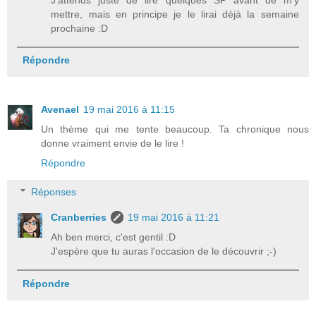
mettre, mais en principe je le lirai déjà la semaine
prochaine :D
Répondre
Avenael
19 mai 2016 à 11:15
Un thème qui me tente beaucoup. Ta chronique nous
donne vraiment envie de le lire !
Répondre
Réponses
Cranberries
19 mai 2016 à 11:21
Ah ben merci, c'est gentil :D
J'espère que tu auras l'occasion de le découvrir ;-)
Répondre