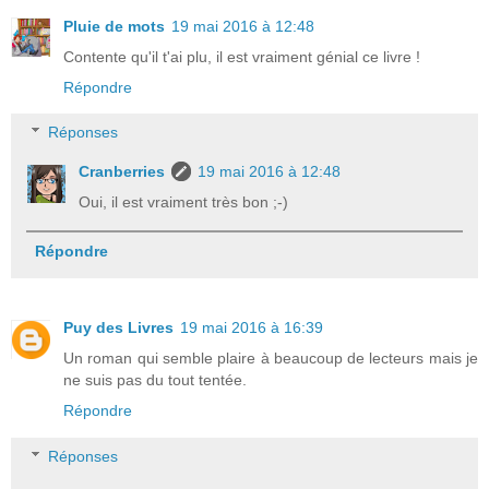
Pluie de mots
19 mai 2016 à 12:48
Contente qu'il t'ai plu, il est vraiment génial ce livre !
Répondre
Réponses
Cranberries
19 mai 2016 à 12:48
Oui, il est vraiment très bon ;-)
Répondre
Puy des Livres
19 mai 2016 à 16:39
Un roman qui semble plaire à beaucoup de lecteurs mais je
ne suis pas du tout tentée.
Répondre
Réponses