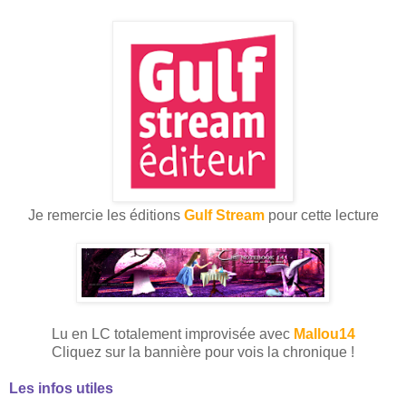
Je remercie les éditions
Gulf Stream
pour cette lecture
Lu en LC totalement improvisée avec
Mallou14
Cliquez sur la bannière pour vois la chronique !
Les infos utiles