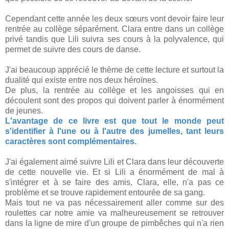
Cependant cette année les deux sœurs vont devoir faire leur
rentrée au collège séparément. Clara entre dans un collège
privé tandis que Lili suivra ses cours à la polyvalence, qui
permet de suivre des cours de danse.
J'ai beaucoup apprécié le thème de cette lecture et surtout la
dualité qui existe entre nos deux héroïnes.
De plus, la rentrée au collège et les angoisses qui en
découlent sont des propos qui doivent parler à énormément
de jeunes.
L'avantage de ce livre est que tout le monde peut
s'identifier à l'une ou à l'autre des jumelles, tant leurs
caractères sont complémentaires.
J'ai également aimé suivre Lili et Clara dans leur découverte
de cette nouvelle vie. Et si Lili a énormément de mal à
s'intégrer et à se faire des amis, Clara, elle, n'a pas ce
problème et se trouve rapidement entourée de sa gang.
Mais tout ne va pas nécessairement aller comme sur des
roulettes car notre amie va malheureusement se retrouver
dans la ligne de mire d'un groupe de pimbêches qui n'a rien