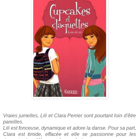
Vraies jumelles, Lili et Clara Perrier sont pourtant loin d'être
pareilles.
Lili est fonceuse, dynamique et adore la danse. Pour sa part,
Clara est timide, effacée et elle se passionne pour les