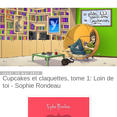
lundi 30 mai 2016
Cupcakes et claquettes, tome 1: Loin de
toi - Sophie Rondeau