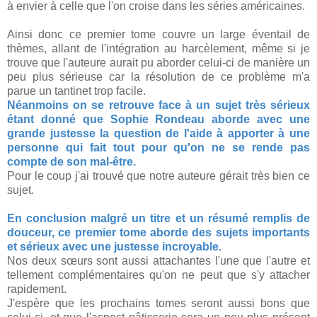
à envier à celle que l'on croise dans les séries américaines.
Ainsi donc ce premier tome couvre un large éventail de
thèmes, allant de l'intégration au harcèlement, même si je
trouve que l'auteure aurait pu aborder celui-ci de manière un
peu plus sérieuse car la résolution de ce problème m'a
parue un tantinet trop facile.
Néanmoins on se retrouve face à un sujet très sérieux
étant donné que Sophie Rondeau aborde avec une
grande justesse la question de l'aide à apporter à une
personne qui fait tout pour qu'on ne se rende pas
compte de son mal-être.
Pour le coup j'ai trouvé que notre auteure gérait très bien ce
sujet.
En conclusion malgré un titre et un résumé remplis de
douceur, ce premier tome aborde des sujets importants
et sérieux avec une justesse incroyable.
Nos deux sœurs sont aussi attachantes l'une que l'autre et
tellement complémentaires qu'on ne peut que s'y attacher
rapidement.
J'espère que les prochains tomes seront aussi bons que