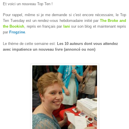
Et voici un nouveau Top Ten !
Pour rappel, même si je me demande si c'est encore nécessaire, le Top
Ten Tuesday est un rendez-vous hebdomadaire initié par
The Broke and
the Bookish
, repris en français par
Iani
sur son blog et maintenant repris
par
Frogzine
.
Le thème de cette semaine est:
Les 10 auteurs dont vous attendez
avec impatience un nouveau livre (annoncé ou non)