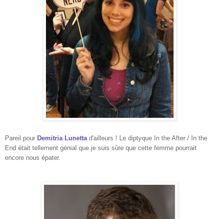
Pareil pour
Demitria Lunetta
d'ailleurs ! Le diptyque In the After / In the
End était tellement génial que je suis sûre que cette femme pourrait
encore nous épater.