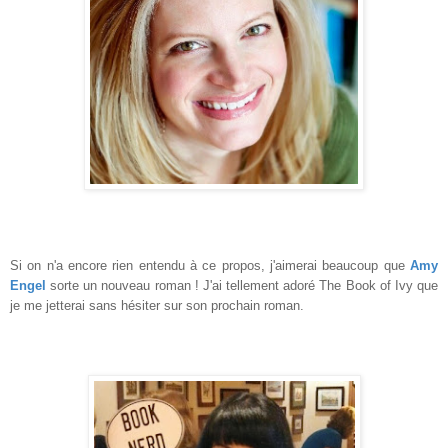
Si on n'a encore rien entendu à ce propos, j'aimerai beaucoup que
Amy
Engel
sorte un nouveau roman ! J'ai tellement adoré The Book of Ivy que
je me jetterai sans hésiter sur son prochain roman.