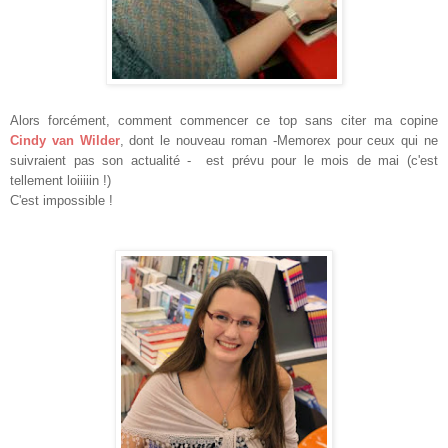
Alors forcément, comment commencer ce top sans citer ma copine
Cindy van Wilder
, dont le nouveau roman -Memorex pour ceux qui ne
suivraient pas son actualité - est prévu pour le mois de mai (c'est
tellement loiiiiin !)
C'est impossible !