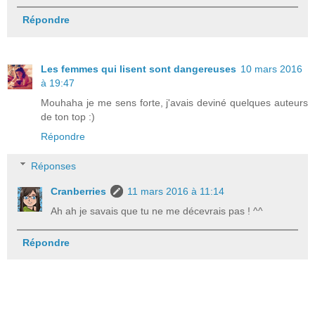
Répondre
Les femmes qui lisent sont dangereuses
10 mars 2016
à 19:47
Mouhaha je me sens forte, j'avais deviné quelques auteurs
de ton top :)
Répondre
Réponses
Cranberries
11 mars 2016 à 11:14
Ah ah je savais que tu ne me décevrais pas ! ^^
Répondre