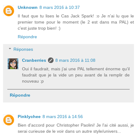
Unknown
8 mars 2016 à 10:37
Il faut que tu lises le Cas Jack Spark! :o Je n'ai lu que le
premier tome pour le moment (le 2 est dans ma PAL) et
c'est juste trop bien! :)
Répondre
Réponses
Cranberries
8 mars 2016 à 11:08
Oui il faudrait, mais j'ai une PAL tellement énorme qu'il
faudrait que je la vide un peu avant de la remplir de
nouveau :p
Répondre
Pinklychee
8 mars 2016 à 14:56
Bien d'accord pour Christopher Paolini! Je l'ai cité aussi, je
serai curieuse de le voir dans un autre style/univers...