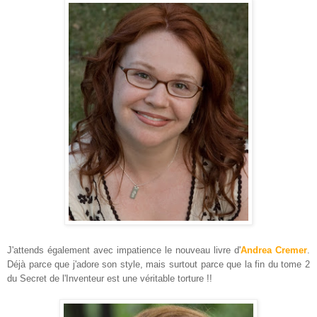
J'attends également avec impatience le nouveau livre d'
Andrea Cremer
.
Déjà parce que j'adore son style, mais surtout parce que la fin du tome 2
du Secret de l'Inventeur est une véritable torture !!