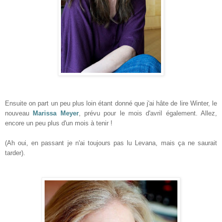
Ensuite on part un peu plus loin étant donné que j'ai hâte de lire Winter, le
nouveau
Marissa Meyer
, prévu pour le mois d'avril également. Allez,
encore un peu plus d'un mois à tenir !
(Ah oui, en passant je n'ai toujours pas lu Levana, mais ça ne saurait
tarder).