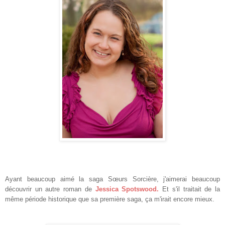
Ayant beaucoup aimé la saga Sœurs Sorcière, j'aimerai beaucoup
découvrir un autre roman de
Jessica Spotswood.
Et s'il traitait de la
même période historique que sa première saga, ça m'irait encore mieux.