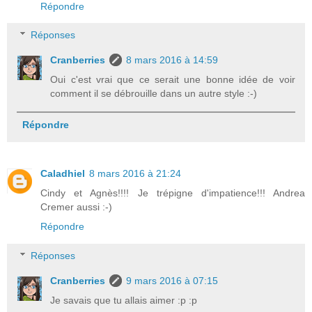
Répondre
Réponses
Cranberries
8 mars 2016 à 14:59
Oui c'est vrai que ce serait une bonne idée de voir
comment il se débrouille dans un autre style :-)
Répondre
Caladhiel
8 mars 2016 à 21:24
Cindy et Agnès!!!! Je trépigne d'impatience!!! Andrea
Cremer aussi :-)
Répondre
Réponses
Cranberries
9 mars 2016 à 07:15
Je savais que tu allais aimer :p :p