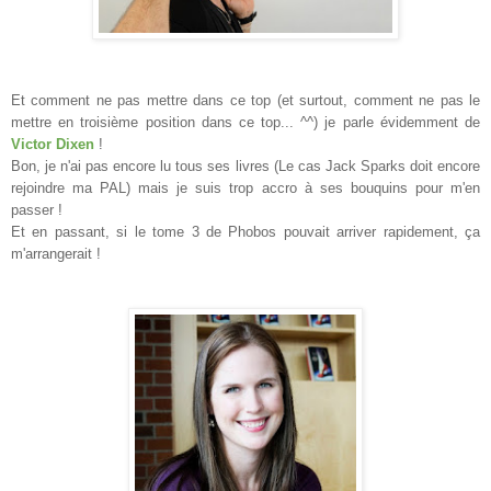
Et comment ne pas mettre dans ce top (et surtout, comment ne pas le
mettre en troisième position dans ce top... ^^) je parle évidemment de
Victor Dixen
!
Bon, je n'ai pas encore lu tous ses livres (Le cas Jack Sparks doit encore
rejoindre ma PAL) mais je suis trop accro à ses bouquins pour m'en
passer !
Et en passant, si le tome 3 de Phobos pouvait arriver rapidement, ça
m'arrangerait !