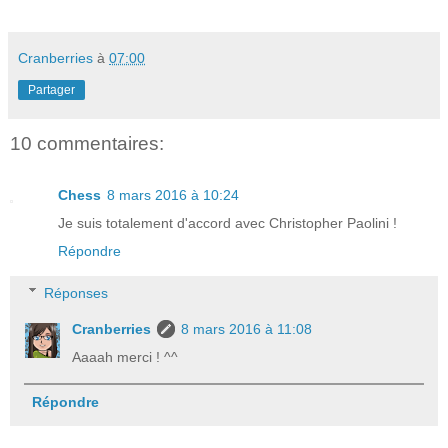
Cranberries
à
07:00
Partager
10 commentaires:
Chess
8 mars 2016 à 10:24
Je suis totalement d'accord avec Christopher Paolini !
Répondre
Réponses
Cranberries
8 mars 2016 à 11:08
Aaaah merci ! ^^
Répondre