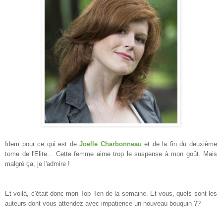
Idem pour ce qui est de
Joelle Charbonneau
et de la fin du deuxième
tome de l'Elite... Cette femme aime trop le suspense à mon goût. Mais
malgré ça, je l'admire !
Et voilà, c'était donc mon Top Ten de la semaine. Et vous, quels sont les
auteurs dont vous attendez avec impatience un nouveau bouquin ??