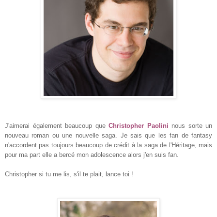
J'aimerai également beaucoup que
Christopher Paolini
nous sorte un
nouveau roman ou une nouvelle saga. Je sais que les fan de fantasy
n'accordent pas toujours beaucoup de crédit à la saga de l'Héritage, mais
pour ma part elle a bercé mon adolescence alors j'en suis fan.
Christopher si tu me lis, s'il te plait, lance toi !