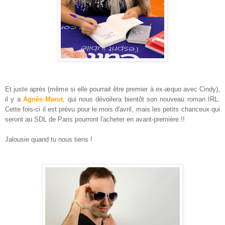
Et juste après (même si elle pourrait être premier à ex-æquo avec Cindy),
il y a
Agnès Marot
, qui nous dévoilera bientôt son nouveau roman IRL.
Cette fois-ci il est prévu pour le mois d'avril, mais les petits chanceux qui
seront au SDL de Paris pourront l'acheter en avant-première !!
Jalousie quand tu nous tiens !