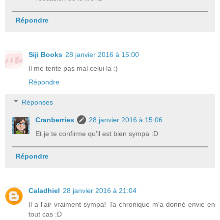
Répondre
Siji Books
28 janvier 2016 à 15:00
Il me tente pas mal celui la :)
Répondre
Réponses
Cranberries
28 janvier 2016 à 15:06
Et je te confirme qu'il est bien sympa :D
Répondre
Caladhiel
28 janvier 2016 à 21:04
Il a l'air vraiment sympa! Ta chronique m'a donné envie en
tout cas :D