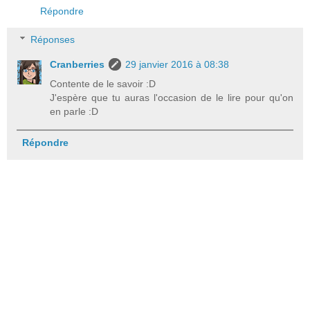
Répondre
Réponses
Cranberries
29 janvier 2016 à 08:38
Contente de le savoir :D
J'espère que tu auras l'occasion de le lire pour qu'on
en parle :D
Répondre