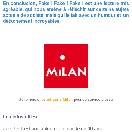
En conclusion, Fake ! Fake ! Fake ! est une lecture très
agréable, qui nous amène à réfléchir sur certains sujets
actuels de société, mais qui le fait avec un humour et un
détachement incroyables.
Je remercie
les éditions Milan
pour ce service presse
Les infos utiles
Zoë Beck est une auteure allemande de 40 ans