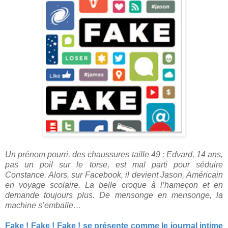
Un prénom pourri, des chaussures taille 49 : Edvard, 14 ans,
pas un poil sur le torse, est mal parti pour séduire
Constance. Alors, sur Facebook, il devient Jason, Américain
en voyage scolaire. La belle croque à l’hameçon et en
demande toujours plus. De mensonge en mensonge, la
machine s’emballe…
Fake ! Fake ! Fake ! se présente comme le journal intime