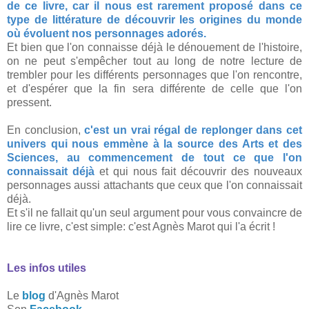
de ce livre, car il nous est rarement proposé dans ce
type de littérature de découvrir les origines du monde
où évoluent nos personnages adorés.
Et bien que l'on connaisse déjà le dénouement de l'histoire,
on ne peut s'empêcher tout au long de notre lecture de
trembler pour les différents personnages que l'on rencontre,
et d'espérer que la fin sera différente de celle que l'on
pressent.
En conclusion,
c'est un vrai régal de replonger dans cet
univers qui nous emmène à la source des Arts et des
Sciences, au commencement de tout ce que l'on
connaissait déjà
et qui nous fait découvrir des nouveaux
personnages aussi attachants que ceux que l'on connaissait
déjà.
Et s'il ne fallait qu'un seul argument pour vous convaincre de
lire ce livre, c'est simple: c'est Agnès Marot qui l'a écrit !
Les infos utiles
Le
blog
d'Agnès Marot