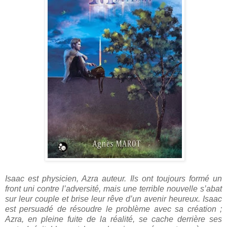
Isaac est physicien, Azra auteur. Ils ont toujours formé un
front uni contre l’adversité, mais une terrible nouvelle s’abat
sur leur couple et brise leur rêve d’un avenir heureux. Isaac
est persuadé de résoudre le problème avec sa création ;
Azra, en pleine fuite de la réalité, se cache derrière ses