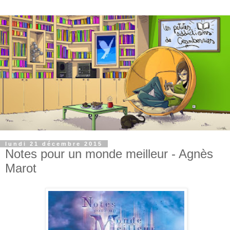
lundi 21 décembre 2015
Notes pour un monde meilleur - Agnès
Marot