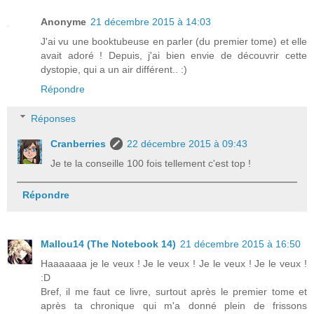
Anonyme
21 décembre 2015 à 14:03
J'ai vu une booktubeuse en parler (du premier tome) et elle
avait adoré ! Depuis, j'ai bien envie de découvrir cette
dystopie, qui a un air différent.. :)
Répondre
Réponses
Cranberries
22 décembre 2015 à 09:43
Je te la conseille 100 fois tellement c'est top !
Répondre
Mallou14 (The Notebook 14)
21 décembre 2015 à 16:50
Haaaaaaa je le veux ! Je le veux ! Je le veux ! Je le veux !
:D
Bref, il me faut ce livre, surtout après le premier tome et
après ta chronique qui m'a donné plein de frissons