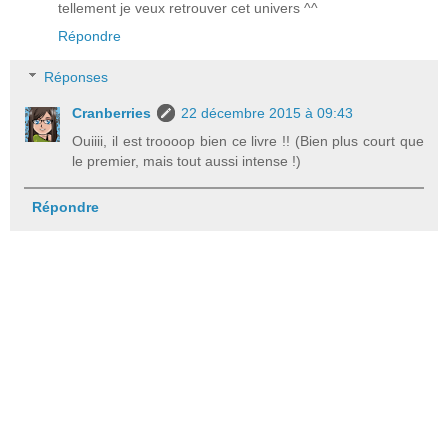
tellement je veux retrouver cet univers ^^
Répondre
Réponses
Cranberries
22 décembre 2015 à 09:43
Ouiiii, il est troooop bien ce livre !! (Bien plus court que
le premier, mais tout aussi intense !)
Répondre