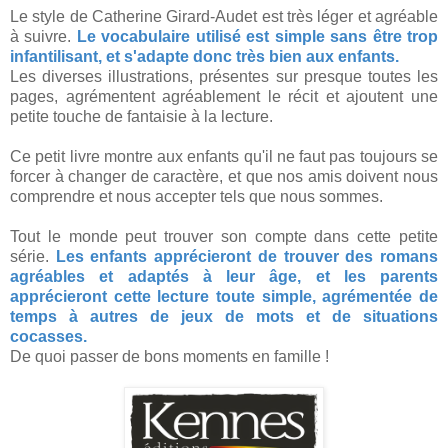
Le style de Catherine Girard-Audet est très léger et agréable
à suivre.
Le vocabulaire utilisé est simple sans être trop
infantilisant, et s'adapte donc très bien aux enfants.
Les diverses illustrations, présentes sur presque toutes les
pages, agrémentent agréablement le récit et ajoutent une
petite touche de fantaisie à la lecture.
Ce petit livre montre aux enfants qu'il ne faut pas toujours se
forcer à changer de caractère, et que nos amis doivent nous
comprendre et nous accepter tels que nous sommes.
Tout le monde peut trouver son compte dans cette petite
série.
Les enfants apprécieront de trouver des romans
agréables et adaptés à leur âge, et les parents
apprécieront cette lecture toute simple, agrémentée de
temps à autres de jeux de mots et de situations
cocasses.
De quoi passer de bons moments en famille !