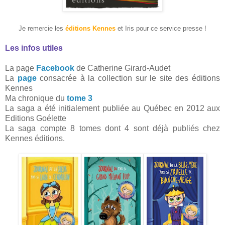
Je remercie les
éditions Kennes
et Iris pour ce service presse !
Les infos utiles
La page
Facebook
de Catherine Girard-Audet
La
page
consacrée à la collection sur le site des éditions
Kennes
Ma chronique du
tome 3
La saga a été initialement publiée au Québec en 2012 aux
Editions Goélette
La saga compte 8 tomes dont 4 sont déjà publiés chez
Kennes éditions.