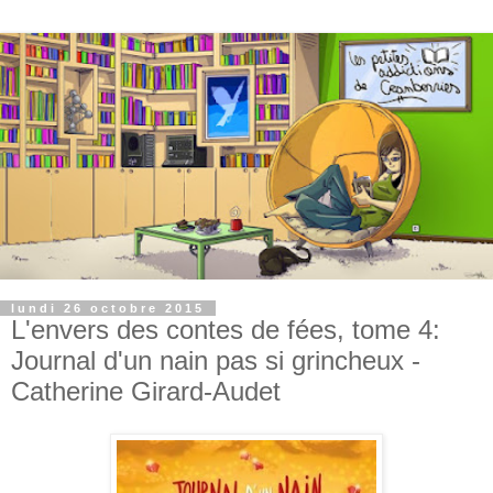
lundi 26 octobre 2015
L'envers des contes de fées, tome 4:
Journal d'un nain pas si grincheux -
Catherine Girard-Audet