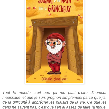
Tout le monde croit que ça me plait d'être d'humeur
maussade, et que je suis grognon simplement parce que j'ai
de la difficulté à apprécier les plaisirs de la vie. Ce que les
gens ne savent pas, c'est que j'en ai assez de faire la moue,