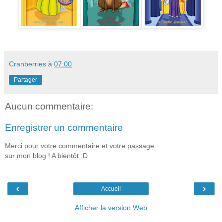
Cranberries
à
07:00
Partager
Aucun commentaire:
Enregistrer un commentaire
Merci pour votre commentaire et votre passage
sur mon blog ! A bientôt :D
‹
›
Accueil
Afficher la version Web