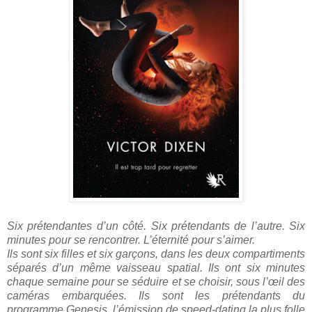
Six prétendantes d’un côté. Six prétendants de l’autre. Six
minutes pour se rencontrer. L’éternité pour s’aimer.
Ils sont six filles et six garçons, dans les deux compartiments
séparés d’un même vaisseau spatial. Ils ont six minutes
chaque semaine pour se séduire et se choisir, sous l’œil des
caméras embarquées. Ils sont les prétendants du
programme Genesis, l’émission de speed-dating la plus folle