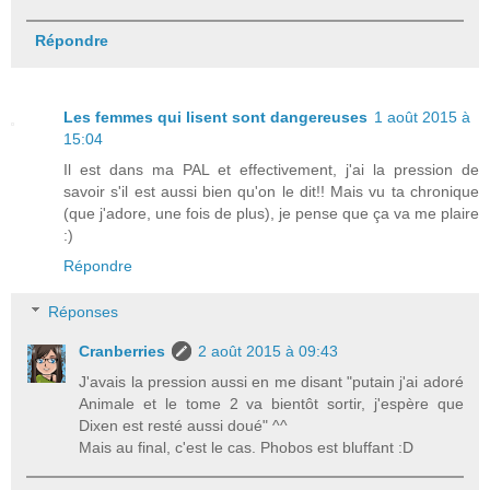
Répondre
Les femmes qui lisent sont dangereuses
1 août 2015 à
15:04
Il est dans ma PAL et effectivement, j'ai la pression de
savoir s'il est aussi bien qu'on le dit!! Mais vu ta chronique
(que j'adore, une fois de plus), je pense que ça va me plaire
:)
Répondre
Réponses
Cranberries
2 août 2015 à 09:43
J'avais la pression aussi en me disant "putain j'ai adoré
Animale et le tome 2 va bientôt sortir, j'espère que
Dixen est resté aussi doué" ^^
Mais au final, c'est le cas. Phobos est bluffant :D