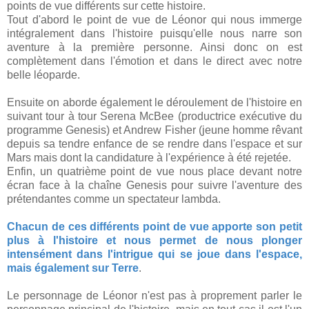
points de vue différents sur cette histoire.
Tout d'abord le point de vue de Léonor qui nous immerge
intégralement dans l'histoire puisqu'elle nous narre son
aventure à la première personne. Ainsi donc on est
complètement dans l'émotion et dans le direct avec notre
belle léoparde.
Ensuite on aborde également le déroulement de l'histoire en
suivant tour à tour Serena McBee (productrice exécutive du
programme Genesis) et Andrew Fisher (jeune homme rêvant
depuis sa tendre enfance de se rendre dans l'espace et sur
Mars mais dont la candidature à l'expérience à été rejetée.
Enfin, un quatrième point de vue nous place devant notre
écran face à la chaîne Genesis pour suivre l'aventure des
prétendantes comme un spectateur lambda.
Chacun de ces différents point de vue apporte son petit
plus à l'histoire et nous permet de nous plonger
intensément dans l'intrigue qui se joue dans l'espace,
mais également sur Terre
.
Le personnage de Léonor n'est pas à proprement parler le