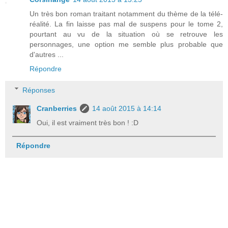
Un très bon roman traitant notamment du thème de la télé-
réalité. La fin laisse pas mal de suspens pour le tome 2,
pourtant au vu de la situation où se retrouve les
personnages, une option me semble plus probable que
d'autres ...
Répondre
Réponses
Cranberries
14 août 2015 à 14:14
Oui, il est vraiment très bon ! :D
Répondre