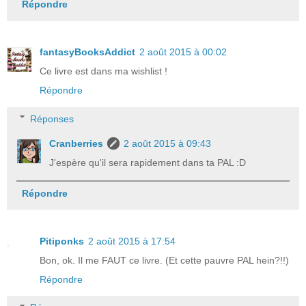
Répondre
fantasyBooksAddict
2 août 2015 à 00:02
Ce livre est dans ma wishlist !
Répondre
Réponses
Cranberries
2 août 2015 à 09:43
J'espère qu'il sera rapidement dans ta PAL :D
Répondre
Pitiponks
2 août 2015 à 17:54
Bon, ok. Il me FAUT ce livre. (Et cette pauvre PAL hein?!!)
Répondre