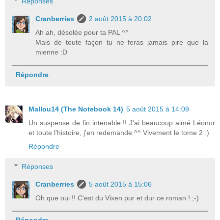
Réponses
Cranberries
2 août 2015 à 20:02
Ah ah, désolée pour ta PAL ^^
Mais de toute façon tu ne feras jamais pire que la
mienne :D
Répondre
Mallou14 (The Notebook 14)
5 août 2015 à 14:09
Un suspense de fin intenable !! J'ai beaucoup aimé Léonor
et toute l'histoire, j'en redemande ^^ Vivement le tome 2 :)
Répondre
Réponses
Cranberries
5 août 2015 à 15:06
Oh que oui !! C'est du Vixen pur et dur ce roman ! ;-)