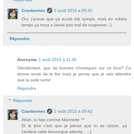
Cranberries
2 août 2015 à 09:42
Oui, j'avoue que ça aurait été sympa, mais en même
temps ça nous a laissé pas mal de suspense ;-)
Répondre
Anonyme
1 août 2015 à 11:45
Décidément, que de bonnes chroniques sur ce livre!! Ca
donne envie de le lire mais je pense que je vais attendre
que la suite sorte!
Répondre
Réponses
Cranberries
2 août 2015 à 09:42
Ahah, tu fais comme Marinette ^^
Et le pire c'est que je pense que tu as raison, ça
t'évitera cette loooongue attente... ;-)