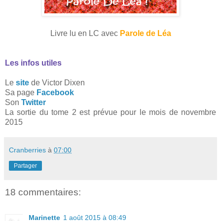
Livre lu en LC avec
Parole de Léa
Les infos utiles
Le
site
de Victor Dixen
Sa page
Facebook
Son
Twitter
La sortie du tome 2 est prévue pour le mois de novembre
2015
Cranberries
à
07:00
Partager
18 commentaires:
Marinette
1 août 2015 à 08:49