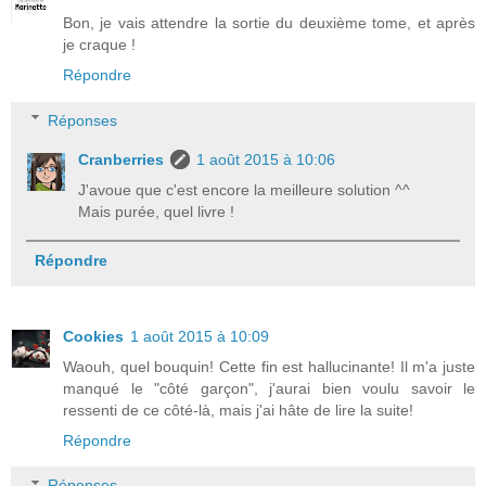
Bon, je vais attendre la sortie du deuxième tome, et après
je craque !
Répondre
Réponses
Cranberries
1 août 2015 à 10:06
J'avoue que c'est encore la meilleure solution ^^
Mais purée, quel livre !
Répondre
Cookies
1 août 2015 à 10:09
Waouh, quel bouquin! Cette fin est hallucinante! Il m'a juste
manqué le "côté garçon", j'aurai bien voulu savoir le
ressenti de ce côté-là, mais j'ai hâte de lire la suite!
Répondre
Réponses