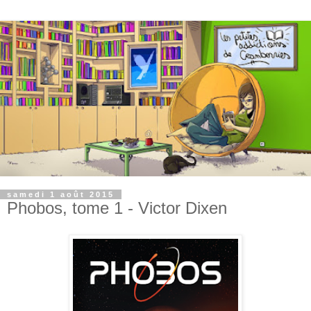
samedi 1 août 2015
Phobos, tome 1 - Victor Dixen