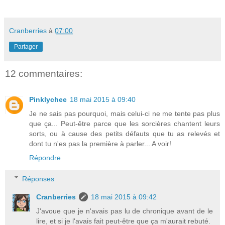
Cranberries
à
07:00
Partager
12 commentaires:
Pinklychee
18 mai 2015 à 09:40
Je ne sais pas pourquoi, mais celui-ci ne me tente pas plus
que ça... Peut-être parce que les sorcières chantent leurs
sorts, ou à cause des petits défauts que tu as relevés et
dont tu n'es pas la première à parler... A voir!
Répondre
Réponses
Cranberries
18 mai 2015 à 09:42
J'avoue que je n'avais pas lu de chronique avant de le
lire, et si je l'avais fait peut-être que ça m'aurait rebuté.