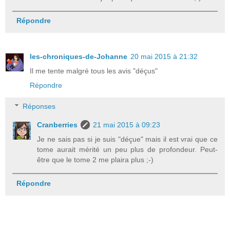
Répondre
les-chroniques-de-Johanne
20 mai 2015 à 21:32
Il me tente malgré tous les avis "déçus"
Répondre
Réponses
Cranberries
21 mai 2015 à 09:23
Je ne sais pas si je suis "déçue" mais il est vrai que ce
tome aurait mérité un peu plus de profondeur. Peut-
être que le tome 2 me plaira plus ;-)
Répondre