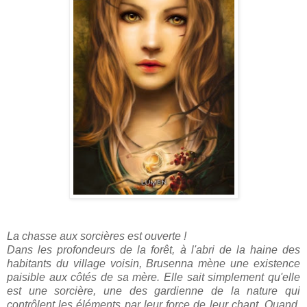
La chasse aux sorcières est ouverte !
Dans les profondeurs de la forêt, à l'abri de la haine des
habitants du village voisin, Brusenna mène une existence
paisible aux côtés de sa mère. Elle sait simplement qu'elle
est une sorcière, une des gardienne de la nature qui
contrôlent les éléments par leur force de leur chant. Quand,