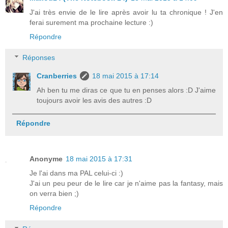
J'ai très envie de le lire après avoir lu ta chronique ! J'en
ferai surement ma prochaine lecture :)
Répondre
Réponses
Cranberries
18 mai 2015 à 17:14
Ah ben tu me diras ce que tu en penses alors :D J'aime
toujours avoir les avis des autres :D
Répondre
Anonyme
18 mai 2015 à 17:31
Je l'ai dans ma PAL celui-ci :)
J'ai un peu peur de le lire car je n'aime pas la fantasy, mais
on verra bien ;)
Répondre