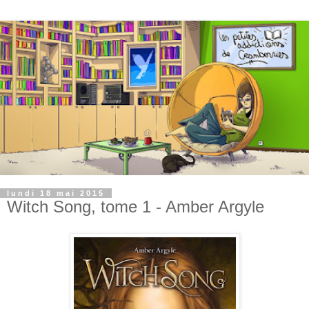
lundi 18 mai 2015
Witch Song, tome 1 - Amber Argyle