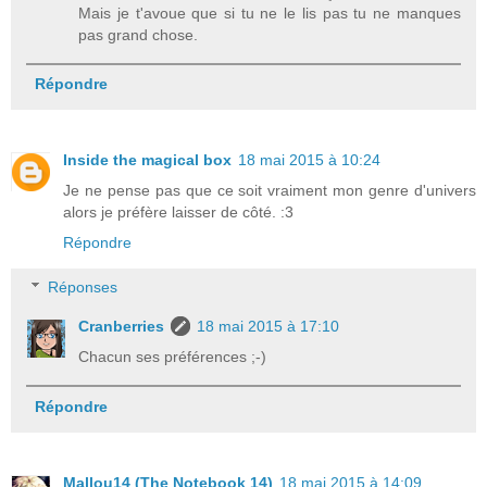
Mais je t'avoue que si tu ne le lis pas tu ne manques
pas grand chose.
Répondre
Inside the magical box
18 mai 2015 à 10:24
Je ne pense pas que ce soit vraiment mon genre d'univers
alors je préfère laisser de côté. :3
Répondre
Réponses
Cranberries
18 mai 2015 à 17:10
Chacun ses préférences ;-)
Répondre
Mallou14 (The Notebook 14)
18 mai 2015 à 14:09