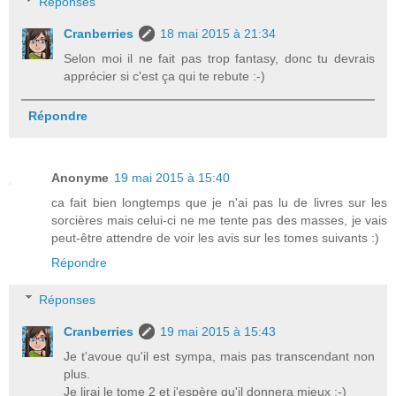
Réponses
Cranberries
18 mai 2015 à 21:34
Selon moi il ne fait pas trop fantasy, donc tu devrais
apprécier si c'est ça qui te rebute :-)
Répondre
Anonyme
19 mai 2015 à 15:40
ca fait bien longtemps que je n'ai pas lu de livres sur les
sorcières mais celui-ci ne me tente pas des masses, je vais
peut-être attendre de voir les avis sur les tomes suivants :)
Répondre
Réponses
Cranberries
19 mai 2015 à 15:43
Je t'avoue qu'il est sympa, mais pas transcendant non
plus.
Je lirai le tome 2 et j'espère qu'il donnera mieux ;-)