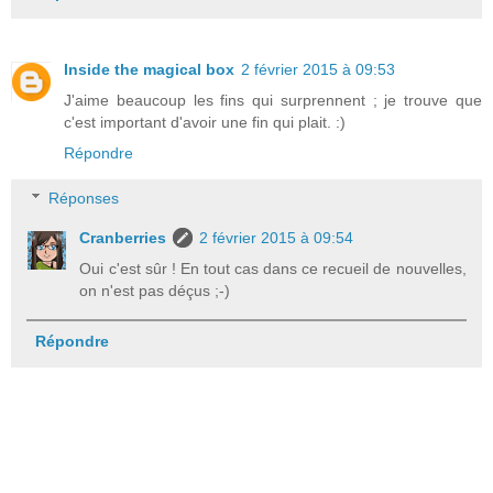
Inside the magical box
2 février 2015 à 09:53
J'aime beaucoup les fins qui surprennent ; je trouve que
c'est important d'avoir une fin qui plait. :)
Répondre
Réponses
Cranberries
2 février 2015 à 09:54
Oui c'est sûr ! En tout cas dans ce recueil de nouvelles,
on n'est pas déçus ;-)
Répondre