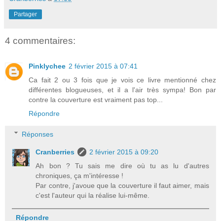
Partager
4 commentaires:
Pinklychee
2 février 2015 à 07:41
Ca fait 2 ou 3 fois que je vois ce livre mentionné chez
différentes blogueuses, et il a l'air très sympa! Bon par
contre la couverture est vraiment pas top...
Répondre
Réponses
Cranberries
2 février 2015 à 09:20
Ah bon ? Tu sais me dire où tu as lu d'autres
chroniques, ça m'intéresse !
Par contre, j'avoue que la couverture il faut aimer, mais
c'est l'auteur qui la réalise lui-même.
Répondre