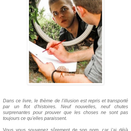
Dans ce livre, le thème de l'illusion est repris et transporté
par un flot d'histoires. Neuf nouvelles, neuf chutes
surprenantes pour prouver que les choses ne sont pas
toujours ce qu'elles paraissent.
Vous vous souvenez sûrement de son nom, car j'ai déjà