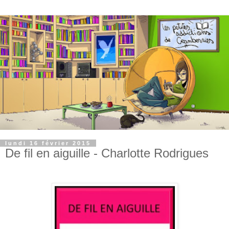
lundi 16 février 2015
De fil en aiguille - Charlotte Rodrigues