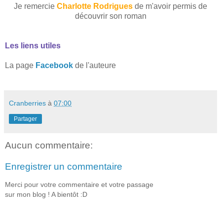
Je remercie
Charlotte Rodrigues
de m'avoir permis de
découvrir son roman
Les liens utiles
La page
Facebook
de l'auteure
Cranberries
à
07:00
Partager
Aucun commentaire:
Enregistrer un commentaire
Merci pour votre commentaire et votre passage
sur mon blog ! A bientôt :D