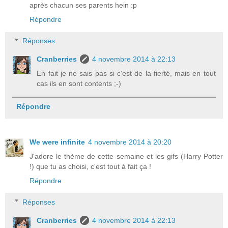
après chacun ses parents hein :p
Répondre
Réponses
Cranberries
4 novembre 2014 à 22:13
En fait je ne sais pas si c'est de la fierté, mais en tout
cas ils en sont contents ;-)
Répondre
We were infinite
4 novembre 2014 à 20:20
J'adore le thème de cette semaine et les gifs (Harry Potter
!) que tu as choisi, c'est tout à fait ça !
Répondre
Réponses
Cranberries
4 novembre 2014 à 22:13