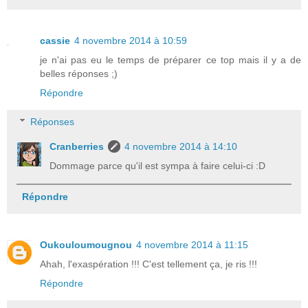
cassie
4 novembre 2014 à 10:59
je n'ai pas eu le temps de préparer ce top mais il y a de
belles réponses ;)
Répondre
Réponses
Cranberries
4 novembre 2014 à 14:10
Dommage parce qu'il est sympa à faire celui-ci :D
Répondre
Oukouloumougnou
4 novembre 2014 à 11:15
Ahah, l'exaspération !!! C'est tellement ça, je ris !!!
Répondre