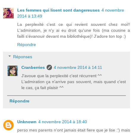
Les femmes qui lisent sont dangereuses
4 novembre
2014 à 13:49
La perplexité c'est ce qui revient souvent chez moi!!
L'admiration, je n'y ai eu droit qu'une fois (ma cousine a
failli s'évanouir devant ma bibliothèque)! J'adore ton top :)
Répondre
Réponses
Cranberries
4 novembre 2014 à 14:11
J'avoue que la perplexité c'est récurrent ^^
L'admiration ça n'arrive pas souvent, mais quand c'est
le cas, ça fait plaisir ^^
Répondre
Unknown
4 novembre 2014 à 18:40
perso mes parents n'ont jamais était fiere que je lise :') mais