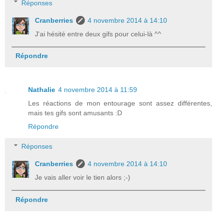
Réponses
Cranberries
4 novembre 2014 à 14:10
J'ai hésité entre deux gifs pour celui-là ^^
Répondre
Nathalie
4 novembre 2014 à 11:59
Les réactions de mon entourage sont assez différentes,
mais tes gifs sont amusants :D
Répondre
Réponses
Cranberries
4 novembre 2014 à 14:10
Je vais aller voir le tien alors ;-)
Répondre