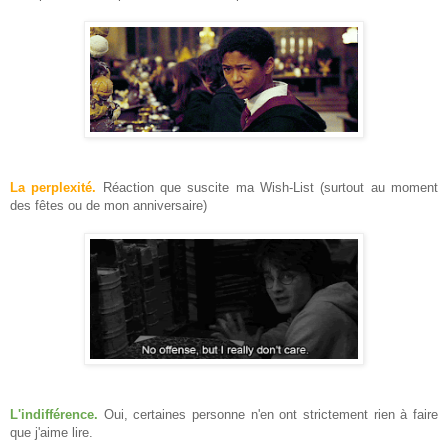
La perplexité.
Réaction que suscite ma Wish-List (surtout au moment
des fêtes ou de mon anniversaire)
L'indifférence.
Oui, certaines personne n'en ont strictement rien à faire
que j'aime lire.