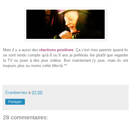
Mais il y a aussi des
réactions positives
. Ça c'est mes parents quand ils
se sont rendu compte qu'à 8 ou 9 ans je préférais lire plutôt que regarder
la TV ou jouer à des jeux vidéos. Bon maintenant j'y joue, mais ils ont
toujours plus ou moins cette tête-là ^^
Cranberries
à
07:00
Partager
28 commentaires: