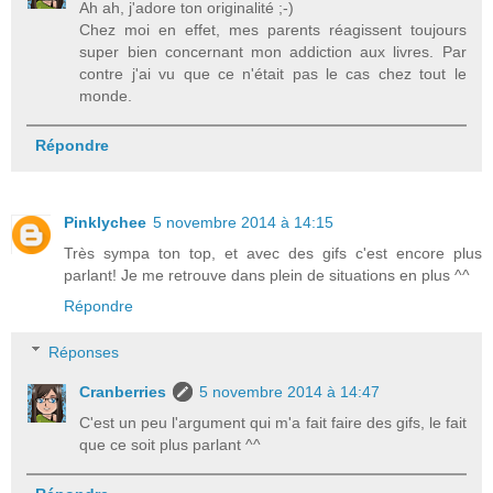
Ah ah, j'adore ton originalité ;-)
Chez moi en effet, mes parents réagissent toujours
super bien concernant mon addiction aux livres. Par
contre j'ai vu que ce n'était pas le cas chez tout le
monde.
Répondre
Pinklychee
5 novembre 2014 à 14:15
Très sympa ton top, et avec des gifs c'est encore plus
parlant! Je me retrouve dans plein de situations en plus ^^
Répondre
Réponses
Cranberries
5 novembre 2014 à 14:47
C'est un peu l'argument qui m'a fait faire des gifs, le fait
que ce soit plus parlant ^^