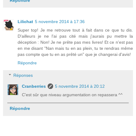
Répondre
Lilichat
5 novembre 2014 à 17:36
Super top! Je me retrouve tout à fait dans ce que tu dis.
D'ailleurs je ne l'ai pas cité mais j'aurais pu mettre la
déception : Non! Je ne prête pas mes livres! Et ce n'est pas
en me disant "Nan mais tu en as plein, tu te rendras même
pas compte que tu en as prêté un" que je changerai d'avis!
Répondre
Réponses
Cranberries
5 novembre 2014 à 20:12
C'est sûr que niveau argumentation on repassera ^^
Répondre