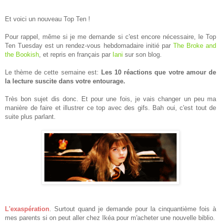
Et voici un nouveau Top Ten !
Pour rappel, même si je me demande si c'est encore nécessaire, le Top
Ten Tuesday est un rendez-vous hebdomadaire initié par
The Broke and
the Bookish
, et repris en français par
Iani
sur son blog.
Le thème de cette semaine est:
Les 10 réactions que votre amour de
la lecture suscite dans votre entourage.
Très bon sujet dis donc. Et pour une fois, je vais changer un peu ma
manière de faire et illustrer ce top avec des gifs. Bah oui, c'est tout de
suite plus parlant.
L'exaspération
. Surtout quand je demande pour la cinquantième fois à
mes parents si on peut aller chez Ikéa pour m'acheter une nouvelle biblio.