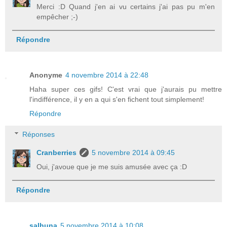
Merci :D Quand j'en ai vu certains j'ai pas pu m'en
empêcher ;-)
Répondre
Anonyme
4 novembre 2014 à 22:48
Haha super ces gifs! C'est vrai que j'aurais pu mettre
l'indifférence, il y en a qui s'en fichent tout simplement!
Répondre
Réponses
Cranberries
5 novembre 2014 à 09:45
Oui, j'avoue que je me suis amusée avec ça :D
Répondre
salhuna
5 novembre 2014 à 10:08