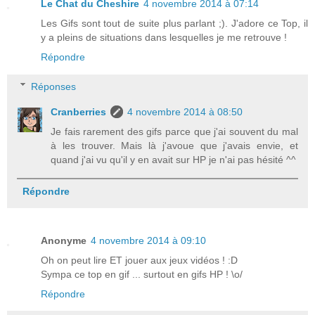
Le Chat du Cheshire
4 novembre 2014 à 07:14
Les Gifs sont tout de suite plus parlant ;). J'adore ce Top, il
y a pleins de situations dans lesquelles je me retrouve !
Répondre
Réponses
Cranberries
4 novembre 2014 à 08:50
Je fais rarement des gifs parce que j'ai souvent du mal
à les trouver. Mais là j'avoue que j'avais envie, et
quand j'ai vu qu'il y en avait sur HP je n'ai pas hésité ^^
Répondre
Anonyme
4 novembre 2014 à 09:10
Oh on peut lire ET jouer aux jeux vidéos ! :D
Sympa ce top en gif ... surtout en gifs HP ! \o/
Répondre