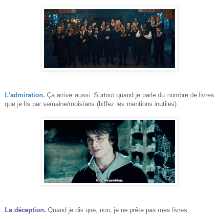
L'admiration.
Ça arrive aussi. Surtout quand je parle du nombre de livres
que je lis par semaine/mois/ans (biffez les mentions inutiles)
La déception.
Quand je dis que, non, je ne prête pas mes livres.