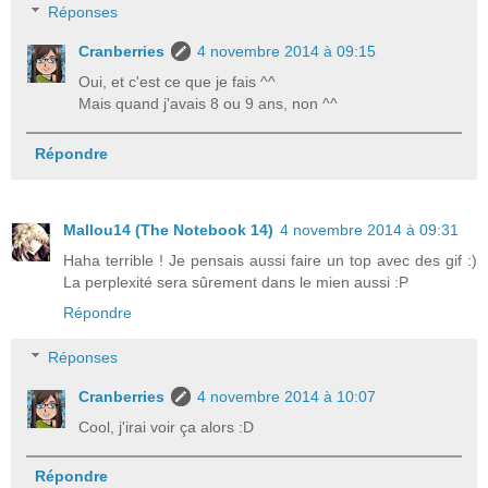
Réponses
Cranberries
4 novembre 2014 à 09:15
Oui, et c'est ce que je fais ^^
Mais quand j'avais 8 ou 9 ans, non ^^
Répondre
Mallou14 (The Notebook 14)
4 novembre 2014 à 09:31
Haha terrible ! Je pensais aussi faire un top avec des gif :)
La perplexité sera sûrement dans le mien aussi :P
Répondre
Réponses
Cranberries
4 novembre 2014 à 10:07
Cool, j'irai voir ça alors :D
Répondre