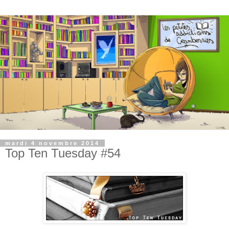
mardi 4 novembre 2014
Top Ten Tuesday #54