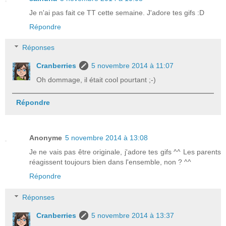
Je n'ai pas fait ce TT cette semaine. J'adore tes gifs :D
Répondre
Réponses
Cranberries
5 novembre 2014 à 11:07
Oh dommage, il était cool pourtant ;-)
Répondre
Anonyme
5 novembre 2014 à 13:08
Je ne vais pas être originale, j'adore tes gifs ^^ Les parents
réagissent toujours bien dans l'ensemble, non ? ^^
Répondre
Réponses
Cranberries
5 novembre 2014 à 13:37