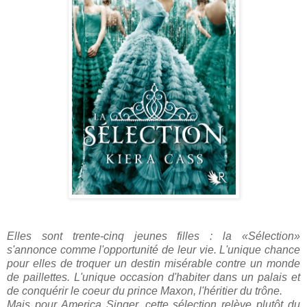
Elles sont trente-cinq jeunes filles : la «Sélection»
s'annonce comme l'opportunité de leur vie. L'unique chance
pour elles de troquer un destin misérable contre un monde
de paillettes. L'unique occasion d'habiter dans un palais et
de conquérir le coeur du prince Maxon, l'héritier du trône.
Mais pour America Singer, cette sélection relève plutôt du