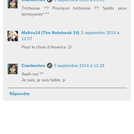
Tricheuse ?? Pourquoi tricheuse ?? *petits yeux
larmoyants* ^^
Mallou14 (The Notebook 14)
5 septembre 2014 à
12:07
Pour le choix d'America :D
Cranberries
5 septembre 2014 à 12:28
Aaah oui ^^
Je sais, je suis faible :p
Répondre