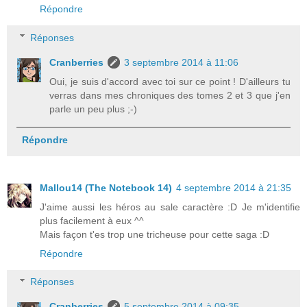
Répondre
Réponses
Cranberries
3 septembre 2014 à 11:06
Oui, je suis d'accord avec toi sur ce point ! D'ailleurs tu
verras dans mes chroniques des tomes 2 et 3 que j'en
parle un peu plus ;-)
Répondre
Mallou14 (The Notebook 14)
4 septembre 2014 à 21:35
J'aime aussi les héros au sale caractère :D Je m'identifie
plus facilement à eux ^^
Mais façon t'es trop une tricheuse pour cette saga :D
Répondre
Réponses
Cranberries
5 septembre 2014 à 09:35