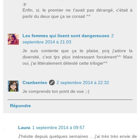
:p
Enfin, si, le premier ne t'avait pas dérangé, c'était à
partir du deux que ça se corsait ^^
Les femmes qui lisent sont dangereuses
2
septembre 2014 à 21:03
Je suis contente que ça te plaise, pcq j'adore la
diversité, c'est tjrs plus intéressant forcément^^ Mais
oui, j'ai littéralement détesté cette trilogie^^
Cranberries
2 septembre 2014 à 22:32
Je comprends ton point de vue ;-)
Répondre
Laura
1 septembre 2014 à 09:57
J'hésite depuis quelques semaines ... j'ai très très envie de