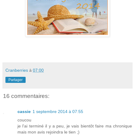
Cranberries
à
07:00
Partager
16 commentaires:
cassie
1 septembre 2014 à 07:55
coucou
je l'ai terminé il y a peu, je vais bientôt faire ma chronique
mais mon avis rejoindra le tien ;)