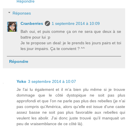
Répondre
Réponses
Cranberries
1 septembre 2014 à 10:09
Bah oui, et puis comme ça on ne sera que deux à se
battre pour lui :p
Je te propose un deal: je le prends les jours pairs et toi
les jour impairs. Ça te convient ? ^^
Répondre
Yoko
3 septembre 2014 à 10:07
Je l'ai lu également et il m'a bien plu même si je trouve
dommage que le côté dystopique ne soit pas plus
approfondi et que l'on ne parle pas plus des rebelles (je n'ai
pas compris qu'América, alors qu'elle est issue d'une caste
assez basse ne soit pas plus favorable aux rebelles qui
veulent les abolir. J'ai donc juste trouvé qu'il manquait un
peu de vraisemblance de ce côté là).