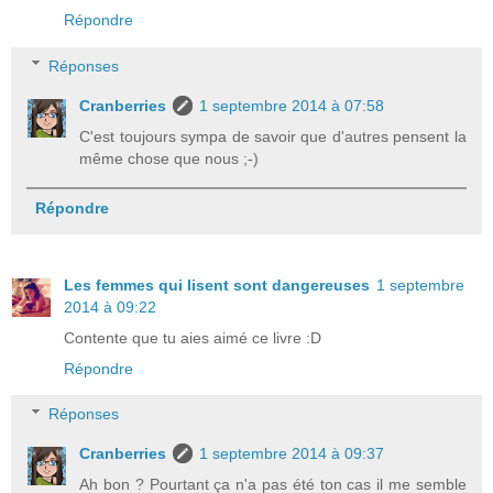
Répondre
Réponses
Cranberries
1 septembre 2014 à 07:58
C'est toujours sympa de savoir que d'autres pensent la
même chose que nous ;-)
Répondre
Les femmes qui lisent sont dangereuses
1 septembre
2014 à 09:22
Contente que tu aies aimé ce livre :D
Répondre
Réponses
Cranberries
1 septembre 2014 à 09:37
Ah bon ? Pourtant ça n'a pas été ton cas il me semble