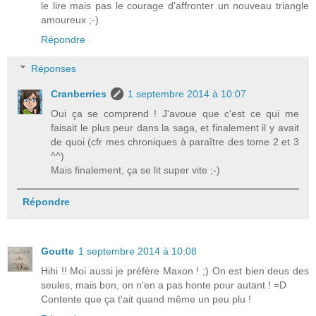
le lire mais pas le courage d'affronter un nouveau triangle
amoureux ;-)
Répondre
Réponses
Cranberries
1 septembre 2014 à 10:07
Oui ça se comprend ! J'avoue que c'est ce qui me
faisait le plus peur dans la saga, et finalement il y avait
de quoi (cfr mes chroniques à paraître des tome 2 et 3
^^)
Mais finalement, ça se lit super vite ;-)
Répondre
Goutte
1 septembre 2014 à 10:08
Hihi !! Moi aussi je préfère Maxon ! ;) On est bien deus des
seules, mais bon, on n'en a pas honte pour autant ! =D
Contente que ça t'ait quand même un peu plu !