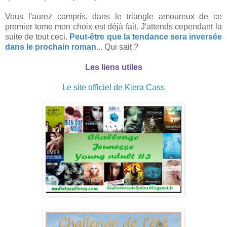
Vous l'aurez compris, dans le triangle amoureux de ce
premier tome mon choix est déjà fait. J'attends cependant la
suite de tout ceci.
Peut-être que la tendance sera inversée
dans le prochain roman
... Qui sait ?
Les liens utiles
Le site officiel de Kiera Cass