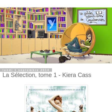
lundi 1 septembre 2014
La Sélection, tome 1 - Kiera Cass