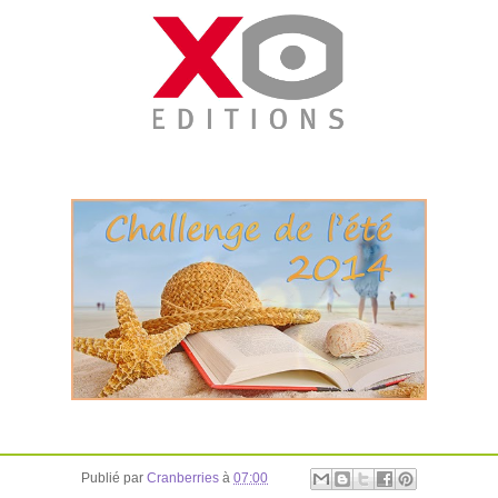
Publié par
Cranberries
à
07:00