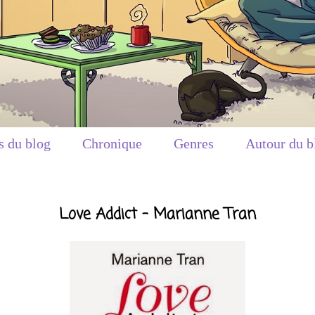
s du blog
Chronique
Genres
Autour du b
Love Addict - Marianne Tran