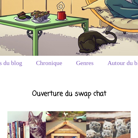
s du blog
Chronique
Genres
Autour du b
Ouverture du swap chat