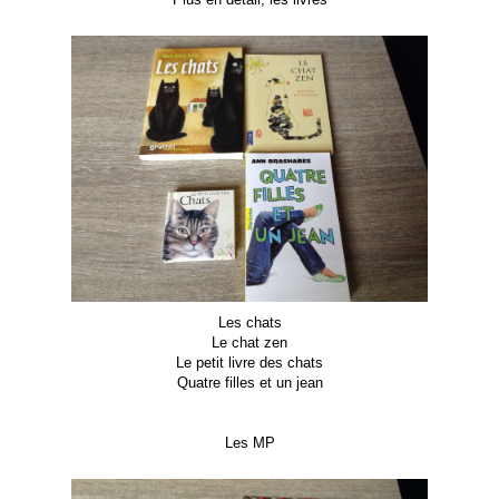
Les chats
Le chat zen
Le petit livre des chats
Quatre filles et un jean
Les MP