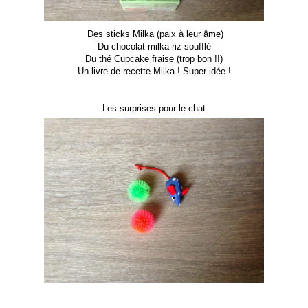
Des sticks Milka (paix à leur âme)
Du chocolat milka-riz soufflé
Du thé Cupcake fraise (trop bon !!)
Un livre de recette Milka ! Super idée !
Les surprises pour le chat