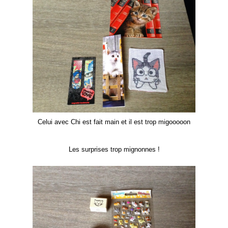
Celui avec Chi est fait main et il est trop migooooon
Les surprises trop mignonnes !