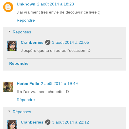
Unknown
2 août 2014 à 18:23
J'ai vraiment très envie de découvrir ce livre :)
Répondre
Réponses
Cranberries
3 août 2014 à 22:05
J'espère que tu en auras l'occasion :D
Répondre
Herbe Folle
2 août 2014 à 19:49
Il à l'air vraiment chouette :D
Répondre
Réponses
Cranberries
3 août 2014 à 22:12