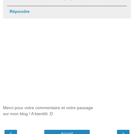
Répondre
Merci pour votre commentaire et votre passage
sur mon blog ! A bientôt :D
‹
›
Accueil