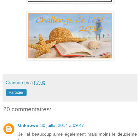
Cranberries
à
07:00
Partager
20 commentaires:
Unknown
30 juillet 2014 à 09:47
Je l'ai beaucoup aimé également mais moins le deuxième