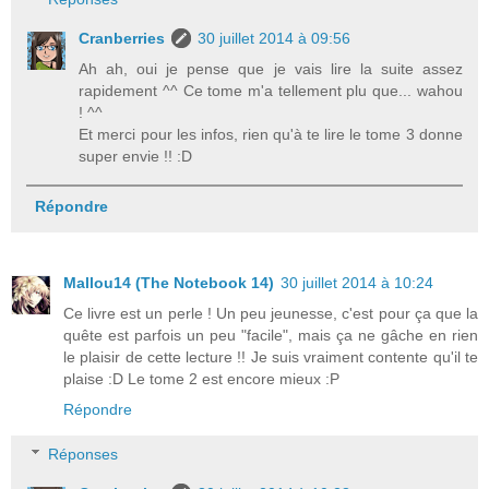
Cranberries
30 juillet 2014 à 09:56
Ah ah, oui je pense que je vais lire la suite assez
rapidement ^^ Ce tome m'a tellement plu que... wahou
! ^^
Et merci pour les infos, rien qu'à te lire le tome 3 donne
super envie !! :D
Répondre
Mallou14 (The Notebook 14)
30 juillet 2014 à 10:24
Ce livre est un perle ! Un peu jeunesse, c'est pour ça que la
quête est parfois un peu "facile", mais ça ne gâche en rien
le plaisir de cette lecture !! Je suis vraiment contente qu'il te
plaise :D Le tome 2 est encore mieux :P
Répondre
Réponses