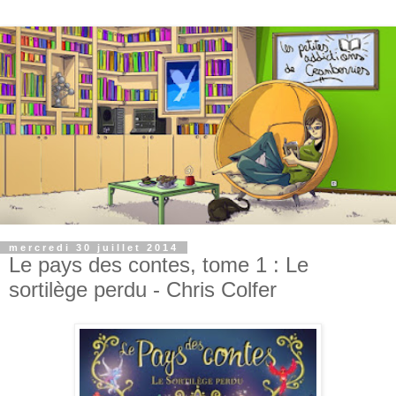
mercredi 30 juillet 2014
Le pays des contes, tome 1 : Le
sortilège perdu - Chris Colfer