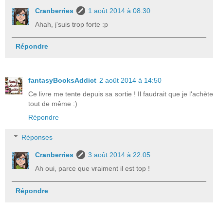
Cranberries
1 août 2014 à 08:30
Ahah, j'suis trop forte :p
Répondre
fantasyBooksAddict
2 août 2014 à 14:50
Ce livre me tente depuis sa sortie ! Il faudrait que je l'achète
tout de même :)
Répondre
Réponses
Cranberries
3 août 2014 à 22:05
Ah oui, parce que vraiment il est top !
Répondre