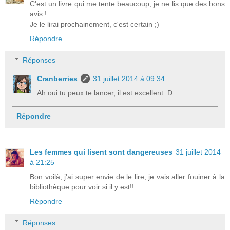
C'est un livre qui me tente beaucoup, je ne lis que des bons
avis !
Je le lirai prochainement, c'est certain ;)
Répondre
Réponses
Cranberries
31 juillet 2014 à 09:34
Ah oui tu peux te lancer, il est excellent :D
Répondre
Les femmes qui lisent sont dangereuses
31 juillet 2014
à 21:25
Bon voilà, j'ai super envie de le lire, je vais aller fouiner à la
bibliothèque pour voir si il y est!!
Répondre
Réponses