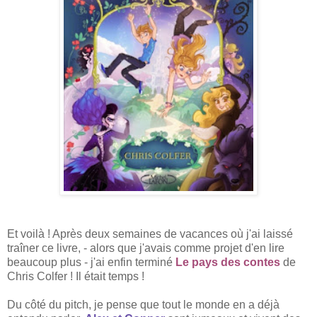
Et voilà ! Après deux semaines de vacances où j'ai laissé
traîner ce livre, - alors que j'avais comme projet d'en lire
beaucoup plus - j'ai enfin terminé
Le pays des contes
de
Chris Colfer ! Il était temps !
Du côté du pitch, je pense que tout le monde en a déjà