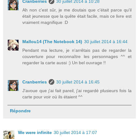
Cranberries
30 juillet 2014 à 10:28
Ah non c'est sûr, je me doutais que c'était parce qu'il
était jeunesse que la quête était facile, mais ce livre est
vraiment magnifique :D
Mallou14 (The Notebook 14)
30 juillet 2014 à 16:44
Pendant ma lecture, je n'arrêtais pas de regarder la
couverture pour reconnaître les personnages ^^ et
regarder la carte aussi :) Un bel ouvrage !!
Cranberries
30 juillet 2014 à 16:45
J'avoue que j'ai fait pareil, j'ai regardé plusieurs fois la
carte pour voir où ils étaient ^^
Répondre
We were infinite
30 juillet 2014 à 17:07