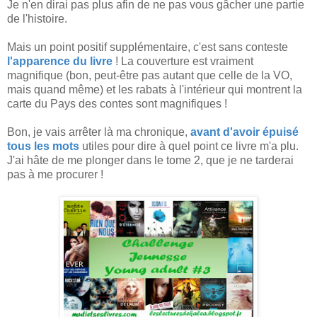
Je n'en dirai pas plus afin de ne pas vous gâcher une partie
de l'histoire.
Mais un point positif supplémentaire, c'est sans conteste
l'apparence du livre
! La couverture est vraiment
magnifique (bon, peut-être pas autant que celle de la VO,
mais quand même) et les rabats à l'intérieur qui montrent la
carte du Pays des contes sont magnifiques !
Bon, je vais arrêter là ma chronique,
avant d'avoir épuisé
tous les mots
utiles pour dire à quel point ce livre m'a plu.
J'ai hâte de me plonger dans le tome 2, que je ne tarderai
pas à me procurer !