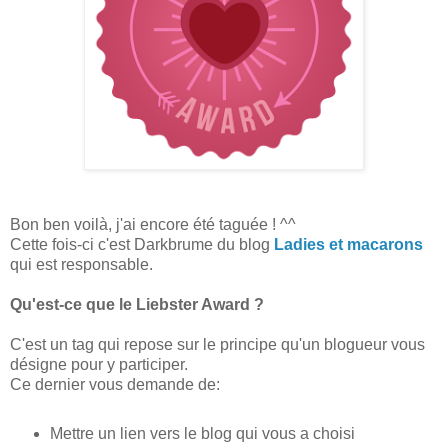
Bon ben voilà, j'ai encore été taguée ! ^^
Cette fois-ci c'est Darkbrume du blog
Ladies et macarons
qui est responsable.
Qu'est-ce que le Liebster Award ?
C'est un tag qui repose sur le principe qu'un blogueur vous
désigne pour y participer.
Ce dernier vous demande de:
Mettre un lien vers le blog qui vous a choisi