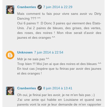
Cranberries
7 juin 2014 à 22:29
Mais comment tu fais pour vivre sans avoir vu Dirty
Dancing ??? ^^
Oui 6 paires !! :D Donc 3 paires qui viennent des Etats-
Unis. J'ai 2 paires de bleues, des grises, des vertes,
des roses, des noires ! Mon rêve serait d'avoir des
jaunes et des oranges ^^
Unknown
7 juin 2014 à 22:54
Mdr je ne sais pas ^^
Trop bien !!! Moi j'en ai que des noires et des bleues ^^
En tout cas j'espère que tu finiras par avoir des jaunes
et des oranges !
Cranberries
8 juin 2014 à 13:41
Oh oui, je finirai par les avoir, je ne m'en fais pas ;-)
J'ai une amie qui habite en Louisiane et quand ses
parents vont la voir je leur demande de m'en rapporter