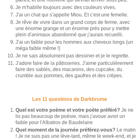
Je m'habille toujours avec des couleurs vives.
J'ai un chat qui s'appelle Miou. Et c'est une femelle.
Je rêve de vivre dans un grand corps de ferme, avec
une énorme grange et un énorme prés pour y mettre
plein d'animaux abandonné que j'aurais recueilli.
J'ai un faible pour les hommes aux cheveux longs (un
méga faible même !)
Je ne sais absolument pas dessiner et je le regrette.
J'adore faire de la pâtisseries. J'aime particulièrement
faire des sablés, des macarons, des cupcake, du
crumble aux pommes, des gaufres et des crèpes.
Les 11 questions de Darkbrume
Quel est votre poème et votre poète préféré?
Je ne
lis pas beaucoup de poésie, mais j'avoue avoir un
faible pour l'Albatros de Baudelaire
Quel moment de la journée préférez-vous?
Le matin
! Je ne suis pas une lève-tard, même le week-end, et je