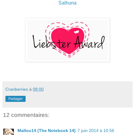
Salhuna
Cranberries
à
08:00
Partager
12 commentaires:
Mallou14 (The Notebook 14)
7 juin 2014 à 10:56