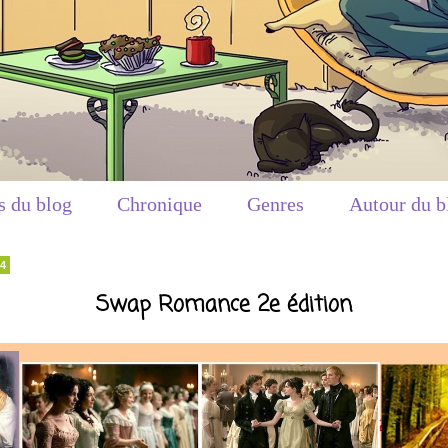
s du blog
Chronique
Genres
Autour du b
14
Swap Romance 2e édition