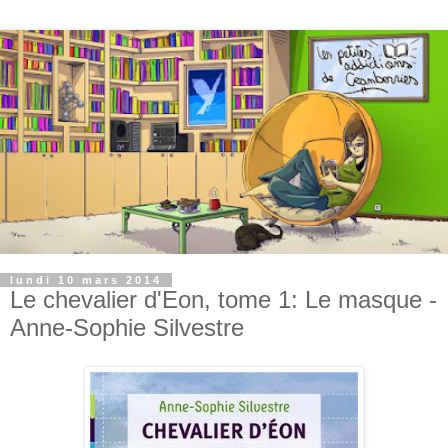
lundi 10 mars 2014
Le chevalier d'Eon, tome 1: Le masque -
Anne-Sophie Silvestre