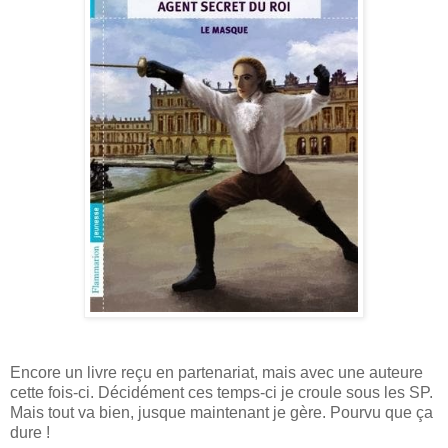
Encore un livre reçu en partenariat, mais avec une auteure
cette fois-ci. Décidément ces temps-ci je croule sous les SP.
Mais tout va bien, jusque maintenant je gère. Pourvu que ça
dure !