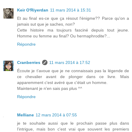
Keir O'Riyerdan
11 mars 2014 à 15:31
Et au final es-ce que ça résout l'énigme?? Parce qu'on a
jamais sut que je saches, non?
Cette histoire ma toujours fasciné depuis tout jeune.
Homme ou femme au final? Ou hermaphrodite?...
Répondre
Cranberries
11 mars 2014 à 17:52
Écoute je t'avoue que je ne connaissais pas la légende de
ce chevalier avant de plonger dans ce livre. Mais
apparemment c'est avéré que c'était un homme.
Maintenant je n'en sais pas plus ^^
Répondre
Melliane
12 mars 2014 à 07:55
je te souhaite aussi que le prochain passe plus dans
l'intrigue, mais bon c'est vrai que souvent les premiers