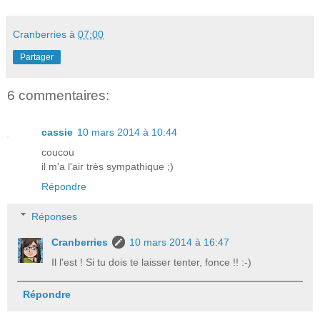
Cranberries
à
07:00
Partager
6 commentaires:
cassie
10 mars 2014 à 10:44
coucou
il m'a l'air très sympathique ;)
Répondre
Réponses
Cranberries
10 mars 2014 à 16:47
Il l'est ! Si tu dois te laisser tenter, fonce !! :-)
Répondre