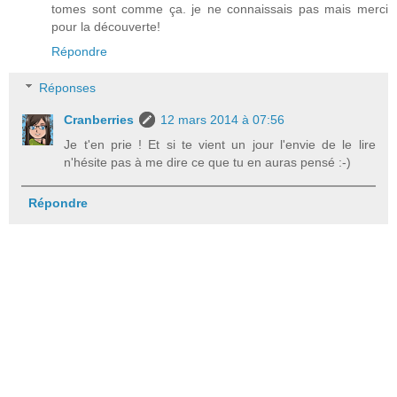
tomes sont comme ça. je ne connaissais pas mais merci
pour la découverte!
Répondre
Réponses
Cranberries
12 mars 2014 à 07:56
Je t'en prie ! Et si te vient un jour l'envie de le lire
n'hésite pas à me dire ce que tu en auras pensé :-)
Répondre