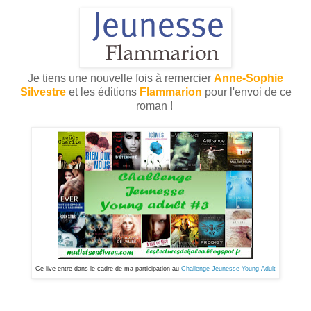
Je tiens une nouvelle fois à remercier
Anne-Sophie
Silvestre
et les éditions
Flammarion
pour l'envoi de ce
roman !
Ce live entre dans le cadre de ma participation au
Challenge Jeunesse-Young Adult