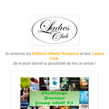
Je remercie les
Editions Milady Romance
et leur
Ladies
Club
de m'avoir donné la possibilité de lire ce roman !