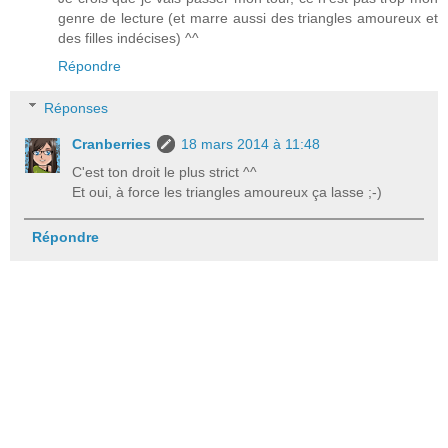
genre de lecture (et marre aussi des triangles amoureux et
des filles indécises) ^^
Répondre
Réponses
Cranberries
18 mars 2014 à 11:48
C'est ton droit le plus strict ^^
Et oui, à force les triangles amoureux ça lasse ;-)
Répondre