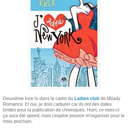
Deuxième livre lu dans le cadre du
Ladies club
de Milady
Romance. Et oui, je dois carburer car ils ont des dates
limites pour la publication de chroniques. Hum, ce mois-ci
ça aura été speed, mais j'espère pouvoir m'organiser pour le
mois prochain.