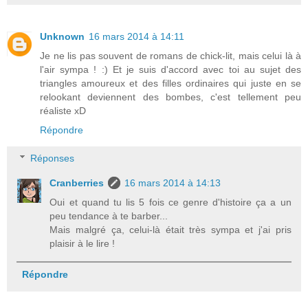
Unknown
16 mars 2014 à 14:11
Je ne lis pas souvent de romans de chick-lit, mais celui là à
l'air sympa ! :) Et je suis d'accord avec toi au sujet des
triangles amoureux et des filles ordinaires qui juste en se
relookant deviennent des bombes, c'est tellement peu
réaliste xD
Répondre
Réponses
Cranberries
16 mars 2014 à 14:13
Oui et quand tu lis 5 fois ce genre d'histoire ça a un
peu tendance à te barber...
Mais malgré ça, celui-là était très sympa et j'ai pris
plaisir à le lire !
Répondre