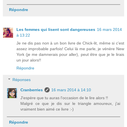
Répondre
Les femmes qui lisent sont dangereuses
16 mars 2014
à 13:22
Je ne dis pas non à un bon livre de Chick-lit, même si c'est
assez improbable parfois! Celui là me parle, je vénère New
York (je me damnerais pour aller), peut être que je le lirais
un jour alors!!
Répondre
Réponses
Cranberries
16 mars 2014 à 14:10
J'espère que tu auras l'occasion de le lire alors !!
Malgré ce que je dis sur le triangle amoureux, j'ai
vraiment bien aimé ce livre :-)
Répondre