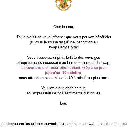
Cher lecteur,
J'ai le plaisir de vous informer que vous pouvez bénéficier
(si vous le souhaitez),d'une inscription au
swap Harry Potter.
Vous trouverez ci joint, la liste des ouvrages
et équipements nécessaire au bon déroulement du swap.
L'ouverture des inscriptions étant fixée à ce jour
jusqu'au 10 octobre
,
nous attendons votre hibou le 10 à minuit au plus tard.
Veuillez croire cher lecteur,
en l'expression de nos sentiments distingués
Lou.
ent se procurer les articles suivant pour participer au swap. Les hiboux porte