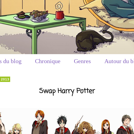
s du blog
Chronique
Genres
Autour du b
 2013
Swap Harry Potter