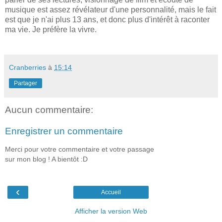
musique est assez révélateur d'une personnalité, mais le fait
est que je n'ai plus 13 ans, et donc plus d'intérêt à raconter
ma vie. Je préfère la vivre.
Cranberries
à
15:14
Partager
Aucun commentaire:
Enregistrer un commentaire
Merci pour votre commentaire et votre passage
sur mon blog ! A bientôt :D
‹
Accueil
Afficher la version Web